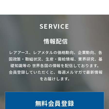
SERVICE
情報配信
レアアース
、
レアメタル
の価格動向、企業動向、各
国政策・取組状況、生産・需給情報、業界研究、基
礎知識等の
世界各国の情報を配信
しております。
会員登録していただくと、毎週メルマガで最新情報
をお届けします。
無料会員登録