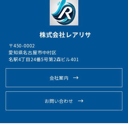
株式会社レアリサ
〒450-0002
愛知県名古屋市中村区
名駅4丁目24番5号第2森ビル401
会社案内
お問い合わせ