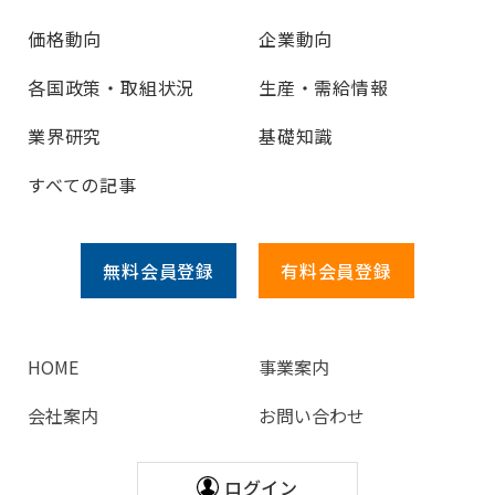
価格動向
企業動向
各国政策・取組状況
生産・需給情報
業界研究
基礎知識
すべての記事
無料会員
登録
有料会員
登録
HOME
事業案内
会社案内
お問い合わせ
ログイン