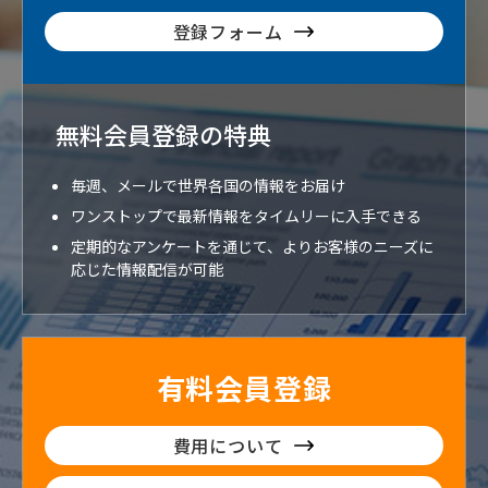
登録フォーム
無料会員登録の特典
毎週、メールで世界各国の情報をお届け
ワンストップで最新情報をタイムリーに入手できる
定期的なアンケートを通じて、よりお客様のニーズに
応じた情報配信が可能
有料会員登録
費用について