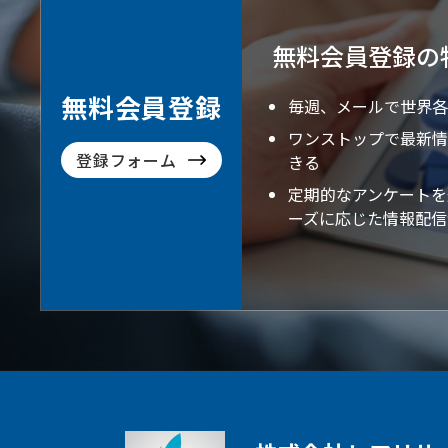
無料会員登録の
無料会員登録
毎週、メールで世界各
ワンストップで最新情
登録フォーム
きる
定期的なアンケートを
ーズに応じた情報配信