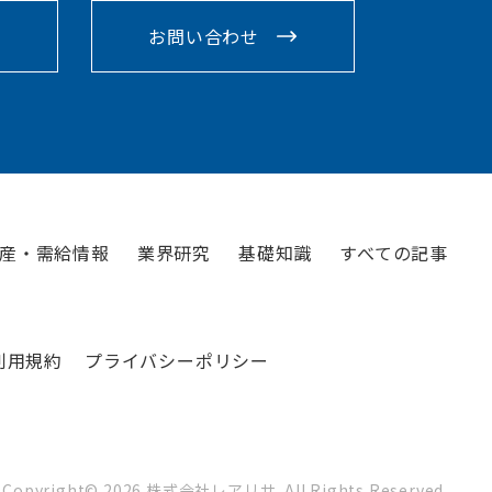
お問い合わせ
産・需給情報
業界研究
基礎知識
すべての記事
利用規約
プライバシーポリシー
Copyright©
2026
株式会社レアリサ. All Rights Reserved.