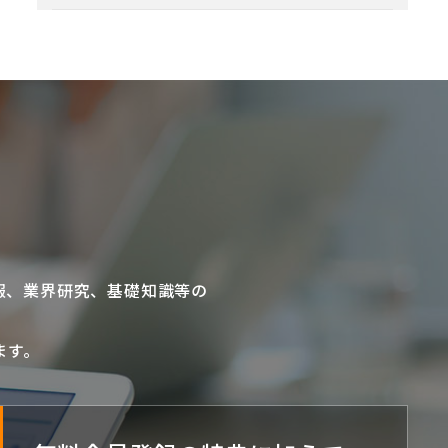
報、業界研究、基礎知識等の
ます。