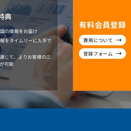
特典
有料会員登録
国の情報をお届け
費用について
報をタイムリーに入手で
登録フォーム
通じて、よりお客様のニ
が可能