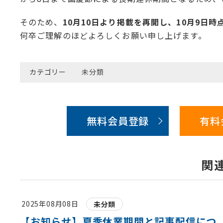
そのため、
10月10日より掲載を再開し、10月9日
何卒ご理解のほどよろしくお願い申し上げます。
カテゴリー
未分類
無料会員登録
有料
関
2025年08月08日
未分類
【お知らせ】夏季休業期間と記事配信につ