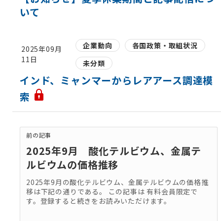
いて
企業動向
各国政策・取組状況
2025年09月
11日
未分類
インド、ミャンマーからレアアース調達模
索
前の記事
2025年9月 酸化テルビウム、金属テ
ルビウムの価格推移
2025年9月の酸化テルビウム、金属テルビウムの価格推
移は下記の通りである。 この記事は 有料会員限定で
す。登録すると続きをお読みいただけます。