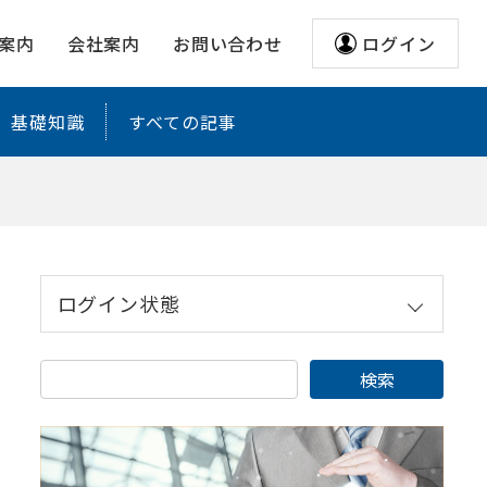
案内
会社案内
お問い合わせ
ログイン
基礎知識
すべての記事
ログイン状態