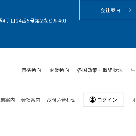
会社案内
駅4丁目24番5号第2森ビル401
価格動向
企業動向
各国政策・取組状況
生
事業案内
会社案内
お問い合わせ
ログイン