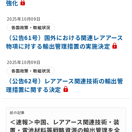
強化
2025年10月09日
各国政策・取組状況
（公告61号）国外における関連レアアース
物項に対する輸出管理措置の実施決定
2025年10月09日
各国政策・取組状況
（公告62号）レアアース関連技術の輸出管
理措置に関する決定
前の記事
＜速報＞中国、レアアース関連技術・装
置・電池材料等戦略資源の輸出管理を全