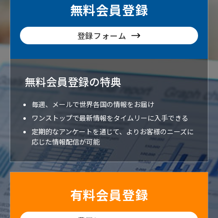
無料会員登録
登録フォーム
無料会員登録の特典
毎週、メールで世界各国の情報をお届け
ワンストップで最新情報をタイムリーに入手できる
定期的なアンケートを通じて、よりお客様のニーズに
応じた情報配信が可能
有料会員登録