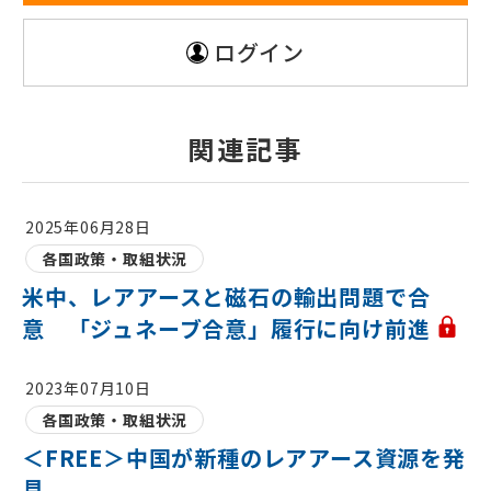
ログイン
関連記事
2025年06月28日
各国政策・取組状況
米中、レアアースと磁石の輸出問題で合
意 「ジュネーブ合意」履行に向け前進
2023年07月10日
各国政策・取組状況
＜FREE＞中国が新種のレアアース資源を発
見