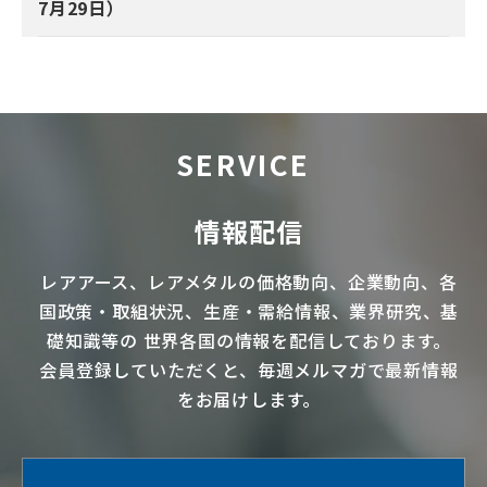
7月29日）
SERVICE
情報配信
レアアース
、
レアメタル
の価格動向、企業動向、各
国政策・取組状況、生産・需給情報、業界研究、基
礎知識等の
世界各国の情報を配信
しております。
会員登録していただくと、毎週メルマガで最新情報
をお届けします。