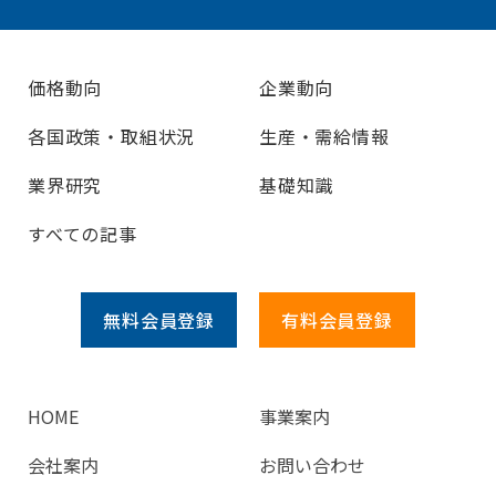
価格動向
企業動向
各国政策・取組状況
生産・需給情報
業界研究
基礎知識
すべての記事
無料会員
登録
有料会員
登録
HOME
事業案内
会社案内
お問い合わせ