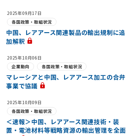
2025年09月17日
各国政策・取組状況
中国、レアアース関連製品の輸出規制に追
加解釈
2025年10月06日
企業動向
各国政策・取組状況
マレーシアと中国、レアアース加工の合弁
事業で協議
2025年10月09日
各国政策・取組状況
＜速報＞中国、レアアース関連技術・装
置・電池材料等戦略資源の輸出管理を全面