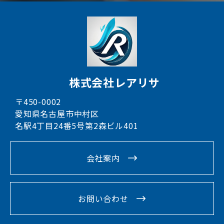
株式会社レアリサ
〒450-0002
愛知県名古屋市中村区
名駅4丁目24番5号第2森ビル401
会社案内
お問い合わせ