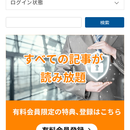
ログイン状態