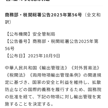
商務部・税関総署公告2025年第56号
（全文和
訳）
【公布機関】安全管制局
【公告番号】商務部・税関総署公告2025年第
56号
【公布日】2025年10月9日
中華人民共和国《輸出管理法》《対外貿易法》
《税関法》《両用物項輸出管理条例》の関連規
定に基づき、国家の安全と利益を維持し、拡散
防止などの国際的義務を履行するため、国務院
の批准を経て、下記の物項に対し輸出管理を実
施することを決定する。