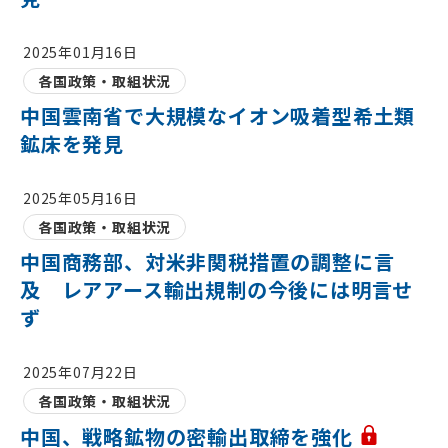
2025年01月16日
各国政策・取組状況
中国雲南省で大規模なイオン吸着型希土類
鉱床を発見
2025年05月16日
各国政策・取組状況
中国商務部、対米非関税措置の調整に言
及 レアアース輸出規制の今後には明言せ
ず
2025年07月22日
各国政策・取組状況
中国、戦略鉱物の密輸出取締を強化