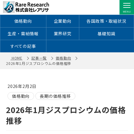
2026年1月ジスプロシウムの価格推移
｜ 株式会社レアリサ
価格動向
企業動向
各国政策・取組状況
生産・需給情報
業界研究
基礎知識
すべての記事
HOME
記事一覧
価格動向
2026年1月ジスプロシウムの価格推移
2026年2月2日
価格動向
長期の価格推移
2026年1月ジスプロシウムの価格
推移