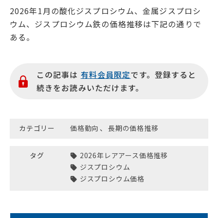
2026年1月の酸化ジスプロシウム、金属ジスプロシ
ウム、ジスプロシウム鉄の価格推移は下記の通りで
ある。
この記事は
有料会員限定
です。登録すると
続きをお読みいただけます。
カテゴリー
価格動向
、
長期の価格推移
タグ
2026年レアアース価格推移
ジスプロシウム
ジスプロシウム価格