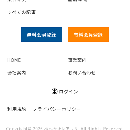
すべての記事
無料会員
登録
有料会員
登録
HOME
事業案内
会社案内
お問い合わせ
ログイン
利用規約
プライバシーポリシー
Copyright©
2026
株式会社レアリサ. All Rights Reserved.