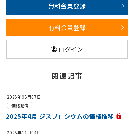
無料会員登録
有料会員登録
ログイン
関連記事
2025年05月07日
価格動向
2025年4月 ジスプロシウムの価格推移
2025年11月04日