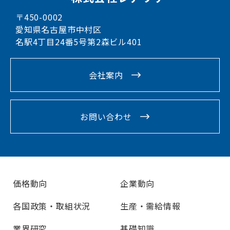
〒450-0002
愛知県名古屋市中村区
名駅4丁目24番5号第2森ビル401
会社案内
お問い合わせ
価格動向
企業動向
各国政策・取組状況
生産・需給情報
業界研究
基礎知識