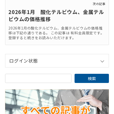
次の記事
2026年1月 酸化テルビウム、金属テル
ビウムの価格推移
2026年1月の酸化テルビウム、金属テルビウムの価格推
移は下記の通りである。 この記事は 有料会員限定です。
登録すると続きをお読みいただけます。
ログイン状態