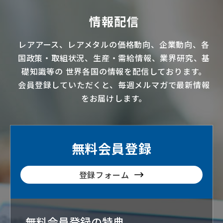
情報配信
レアアース
、
レアメタル
の価格動向、企業動向、各
国政策・取組状況、生産・需給情報、業界研究、基
礎知識等の
世界各国の情報を配信
しております。
会員登録していただくと、毎週メルマガで最新情報
をお届けします。
無料会員登録
登録フォーム
無料会員登録の特典