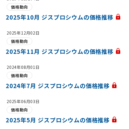
価格動向
2025年10月 ジスプロシウムの価格推移
2025年12月02日
価格動向
2025年11月 ジスプロシウムの価格推移
2024年08月01日
価格動向
2024年7月 ジスプロシウムの価格推移
2025年06月03日
価格動向
2025年5月 ジスプロシウムの価格推移