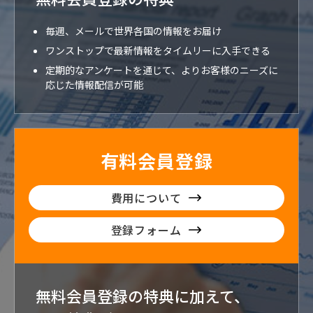
毎週、メールで世界各国の情報をお届け
ワンストップで最新情報をタイムリーに入手できる
定期的なアンケートを通じて、よりお客様のニーズに
応じた情報配信が可能
有料会員登録
費用について
登録フォーム
無料会員登録の特典に加えて、