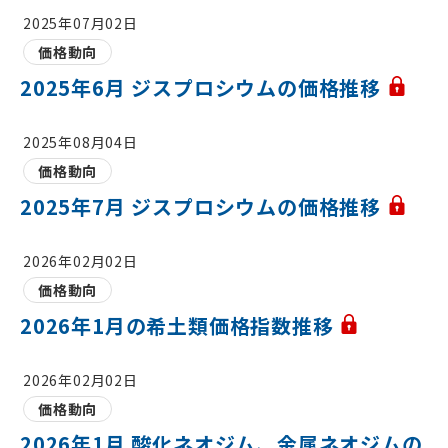
2025年07月02日
価格動向
2025年6月 ジスプロシウムの価格推移
2025年08月04日
価格動向
2025年7月 ジスプロシウムの価格推移
2026年02月02日
価格動向
2026年1月の希土類価格指数推移
2026年02月02日
価格動向
2026年1月 酸化ネオジム、金属ネオジムの