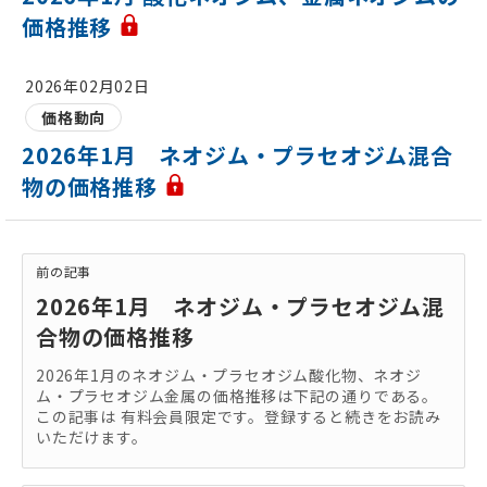
価格推移
2026年02月02日
価格動向
2026年1月 ネオジム・プラセオジム混合
物の価格推移
前の記事
2026年1月 ネオジム・プラセオジム混
合物の価格推移
2026年1月のネオジム・プラセオジム酸化物、ネオジ
ム・プラセオジム金属の価格推移は下記の通りである。
この記事は 有料会員限定です。登録すると続きをお読み
いただけます。