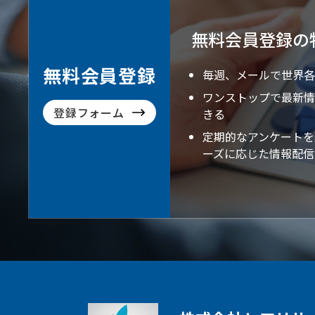
無料会員登録の
無料会員登録
毎週、メールで世界各
ワンストップで最新情
登録フォーム
きる
定期的なアンケートを
ーズに応じた情報配信