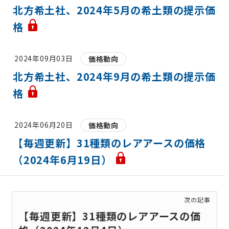
北方希土社、2024年5月の希土類の提示価
格
2024年09月03日
価格動向
北方希土社、2024年9月の希土類の提示価
格
2024年06月20日
価格動向
【毎週更新】31種類のレアアースの価格
（2024年6月19日）
次の記事
【毎週更新】31種類のレアアースの価