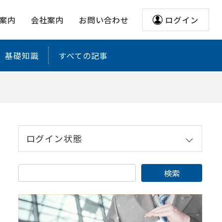
案内
会社案内
お問い合わせ
ログイン
基礎知識
すべての記事
ログイン状態