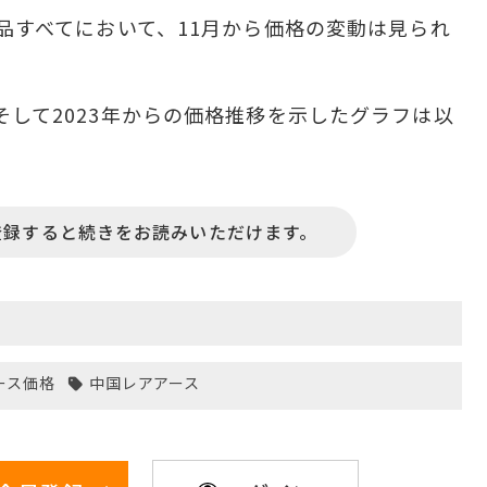
製品すべてにおいて、11月から価格の変動は見られ
そして2023年からの価格推移を示したグラフは以
登録すると続きをお読みいただけます。
ース価格
中国レアアース