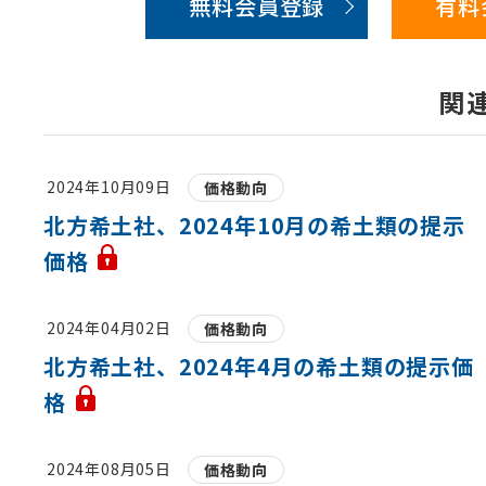
無料会員登録
有料
関
2024年10月09日
価格動向
北方希土社、2024年10月の希土類の提示
価格
2024年04月02日
価格動向
北方希土社、2024年4月の希土類の提示価
格
2024年08月05日
価格動向