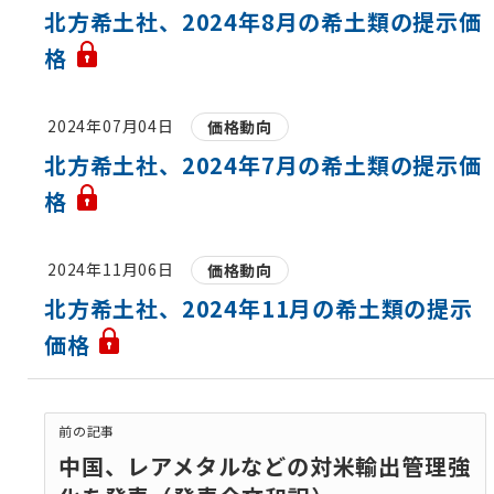
北方希土社、2024年8月の希土類の提示価
格
2024年07月04日
価格動向
北方希土社、2024年7月の希土類の提示価
格
2024年11月06日
価格動向
北方希土社、2024年11月の希土類の提示
価格
前の記事
中国、レアメタルなどの対米輸出管理強