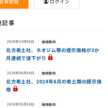
会員登録
ログイン
連記事
2024年03月06日
価格動向
北方希土社、ネオジム等の提示価格が3か
月連続で値下がり
2024年06月04日
価格動向
北方希土社、2024年6月の希土類の提示価
格
2024年05月10日
価格動向