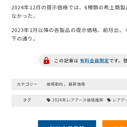
2024年12月の提示価格では、6種類の希土類
なかった。
2023年1月以降の各製品の提示価格、前月比、
下の通り。
この記事は
有料会員限定
です。
カテゴリー
価格動向
、
最新価格
タグ
2024年レアアース価格推移
レアア