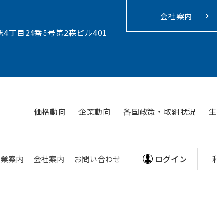
会社案内
駅4丁目24番5号第2森ビル401
価格動向
企業動向
各国政策・取組状況
生
事業案内
会社案内
お問い合わせ
ログイン