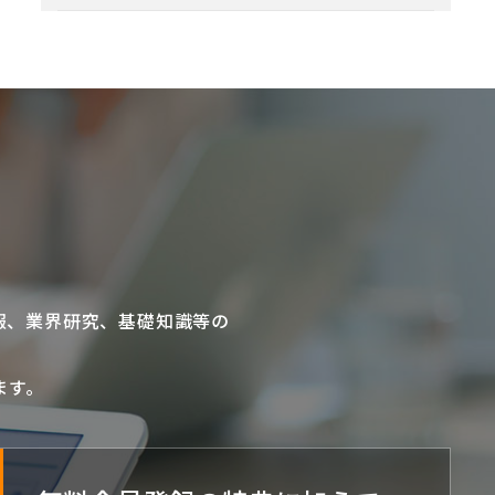
報、業界研究、基礎知識等の
ます。