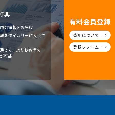
特典
有料会員登録
国の情報をお届け
費用について
報をタイムリーに入手で
登録フォーム
通じて、よりお客様のニ
が可能