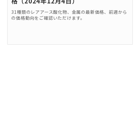
格（2024年12月4日）
31種類のレアアース酸化物、金属の最新価格、前週から
の価格動向をご確認いただけます。