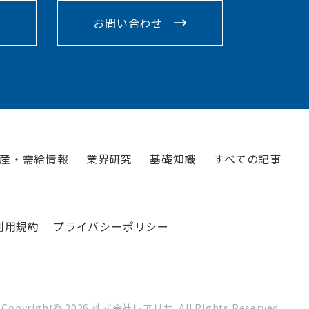
お問い合わせ
産・需給情報
業界研究
基礎知識
すべての記事
利用規約
プライバシーポリシー
Copyright©
2026
株式会社レアリサ. All Rights Reserved.