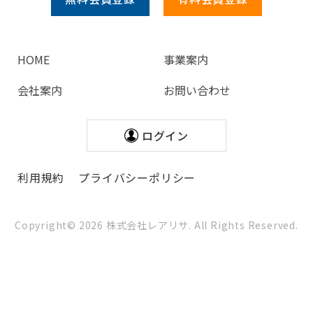
HOME
事業案内
会社案内
お問い合わせ
ログイン
利用規約
プライバシーポリシー
Copyright©
2026
株式会社レアリサ. All Rights Reserved.