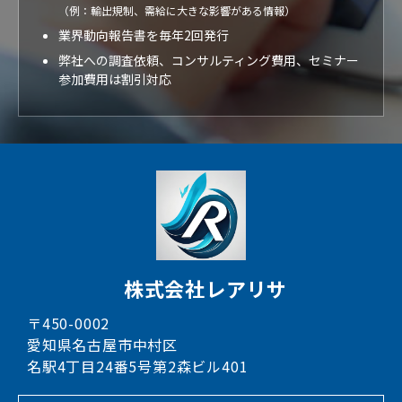
（例：輸出規制、需給に大きな影響がある情報）
業界動向報告書を毎年2回発行
弊社への調査依頼、コンサルティング費用、セミナー
参加費用は割引対応
株式会社レアリサ
〒450-0002
愛知県名古屋市中村区
名駅4丁目24番5号第2森ビル401