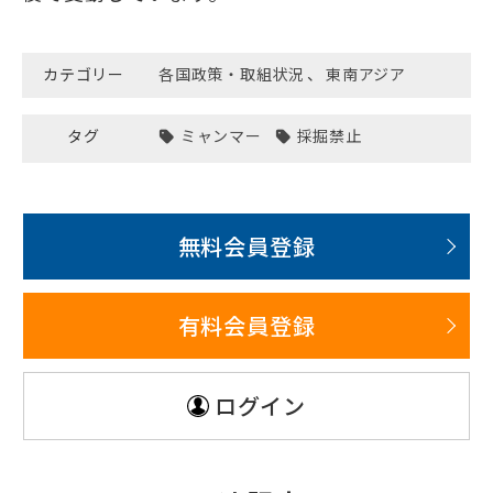
カテゴリー
各国政策・取組状況
、
東南アジア
タグ
ミャンマー
採掘禁止
無料会員登録
有料会員登録
ログイン