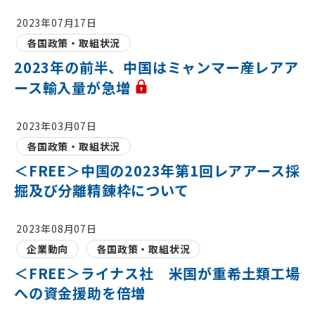
2023年07月17日
各国政策・取組状況
2023年の前半、中国はミャンマー産レアア
ース輸入量が急増
2023年03月07日
各国政策・取組状況
＜FREE＞中国の2023年第1回レアアース採
掘及び分離精錬枠について
2023年08月07日
企業動向
各国政策・取組状況
＜FREE＞ライナス社 米国が重希土類工場
への資金援助を倍増