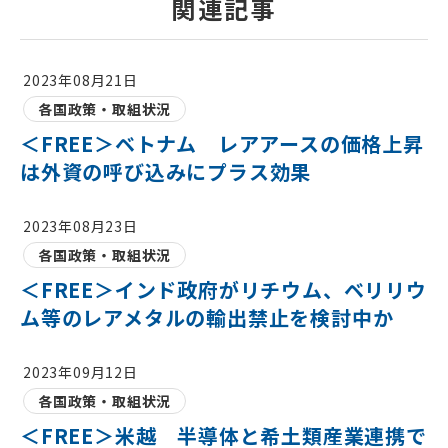
関連記事
2023年08月21日
各国政策・取組状況
＜FREE＞ベトナム レアアースの価格上昇
は外資の呼び込みにプラス効果
2023年08月23日
各国政策・取組状況
＜FREE＞インド政府がリチウム、ベリリウ
ム等のレアメタルの輸出禁止を検討中か
2023年09月12日
各国政策・取組状況
＜FREE＞米越 半導体と希土類産業連携で