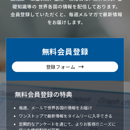
礎知識等の
世界各国の情報を配信
しております。
会員登録していただくと、毎週メルマガで最新情報
をお届けします。
無料会員登録
登録フォーム
無料会員登録の特典
毎週、メールで世界各国の情報をお届け
ワンストップで最新情報をタイムリーに入手できる
定期的なアンケートを通じて、よりお客様のニーズに
応じた情報配信が可能