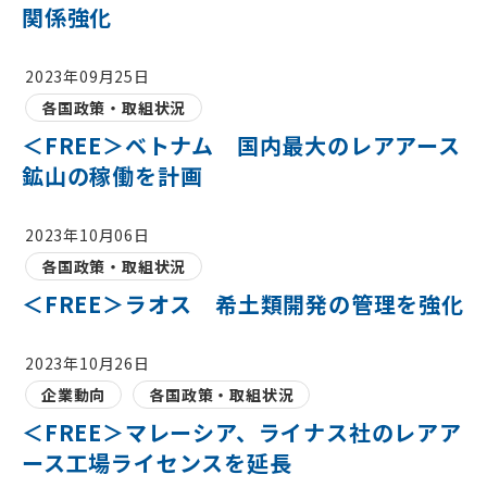
関係強化
2023年09月25日
各国政策・取組状況
＜FREE＞ベトナム 国内最大のレアアース
鉱山の稼働を計画
2023年10月06日
各国政策・取組状況
＜FREE＞ラオス 希土類開発の管理を強化
2023年10月26日
企業動向
各国政策・取組状況
＜FREE＞マレーシア、ライナス社のレアア
ース工場ライセンスを延長