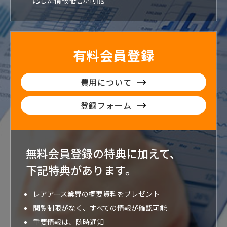
有料会員登録
費用について
登録フォーム
無料会員登録の特典に加えて、
下記特典が
あります。
レアアース業界の概要資料をプレゼント
閲覧制限がなく、すべての情報が確認可能
重要情報は、随時通知