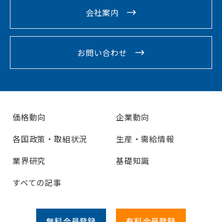
会社案内
お問い合わせ
価格動向
企業動向
各国政策・取組状況
生産・需給情報
業界研究
基礎知識
すべての記事
無料会員
登録
有料会員
登録