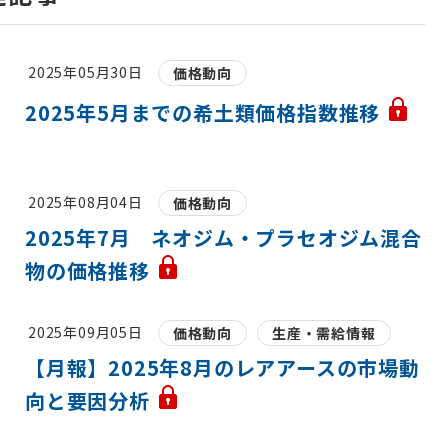
2025年05月30日
価格動向
2025年5月までの希土類価格指数推移
2025年08月04日
価格動向
2025年7月 ネオジム・プラセオジム混合
物の価格推移
2025年09月05日
価格動向
生産・需給情報
【月報】2025年8月のレアアースの市場動
向と要因分析