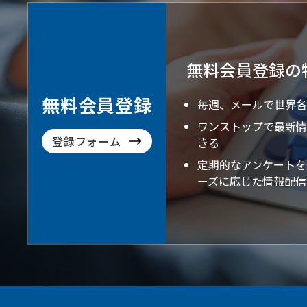
無料会員登録の
無料会員登録
毎週、メールで世界各
ワンストップで最新情
登録フォーム
きる
定期的なアンケートを
ーズに応じた情報配信