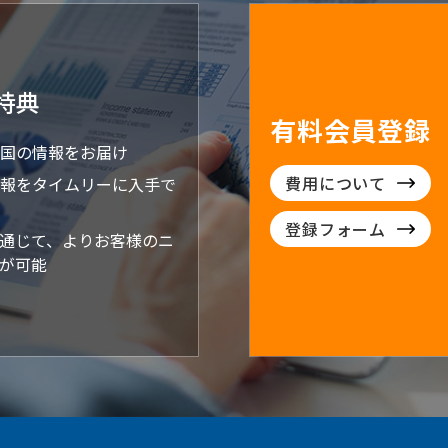
特典
有料会員登録
国の情報をお届け
費用について
報をタイムリーに入手で
登録フォーム
通じて、よりお客様のニ
が可能