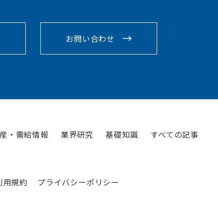
お問い合わせ
産・需給情報
業界研究
基礎知識
すべての記事
利用規約
プライバシーポリシー