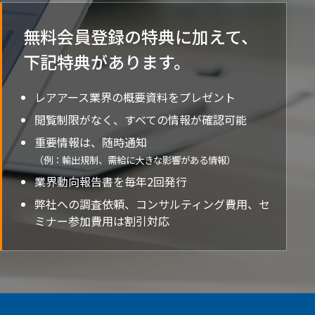
無料会員登録の特典に加えて、
下記特典が
あります。
レアアース業界の概要資料をプレゼント
閲覧制限がなく、すべての情報が確認可能
重要情報は、随時通知
（例：輸出規制、需給に大きな影響がある情報）
業界動向報告書を毎年2回発行
弊社への調査依頼、コンサルティング費用、セ
ミナー参加費用は割引対応