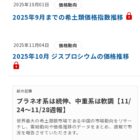
2025年10月01日
価格動向
2025年9月までの希土類価格指数推移
2025年11月04日
価格動向
2025年10月 ジスプロシウムの価格推移
前の記事
プラネオ系は続伸、中重系は軟調【11/
24～11/28週報】
世界最大の希土類類市場である中国の市場動向をリサー
チし、需給動向や価格推移のデータをまとめ、週報で市
況を報告させていただきます。