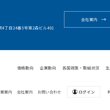
会社案内
駅4丁目24番5号第2森ビル401
価格動向
企業動向
各国政策・取組状況
生
事業案内
会社案内
お問い合わせ
ログイン