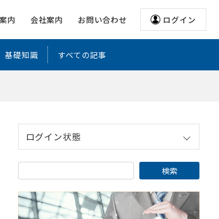
案内
会社案内
お問い合わせ
ログイン
基礎知識
すべての記事
ログイン状態