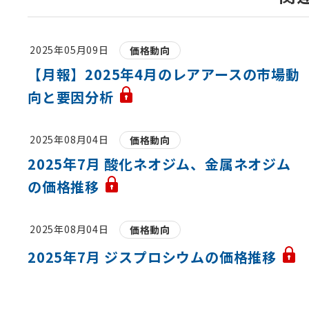
2025年05月09日
価格動向
【月報】2025年4月のレアアースの市場動
向と要因分析
2025年08月04日
価格動向
2025年7月 酸化ネオジム、金属ネオジム
の価格推移
2025年08月04日
価格動向
2025年7月 ジスプロシウムの価格推移