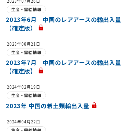
2023年07月26日
生産・需給情報
2023年6月 中国のレアアースの輸出入量
（確定版）
2023年08月21日
生産・需給情報
2023年7月 中国のレアアースの輸出入量
【確定版】
2024年02月19日
生産・需給情報
2023年 中国の希土類輸出入量
2024年04月22日
生産・需給情報