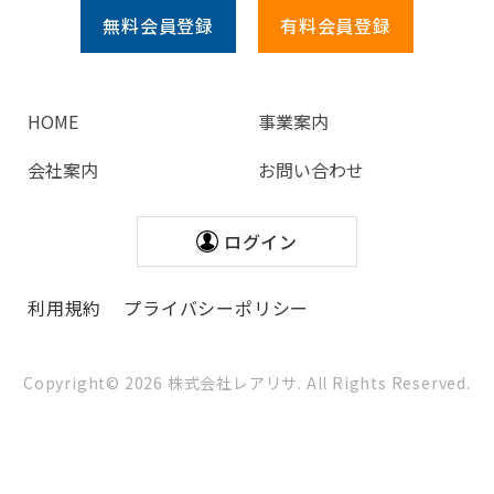
無料会員
登録
有料会員
登録
HOME
事業案内
会社案内
お問い合わせ
ログイン
利用規約
プライバシーポリシー
Copyright©
2026
株式会社レアリサ. All Rights Reserved.