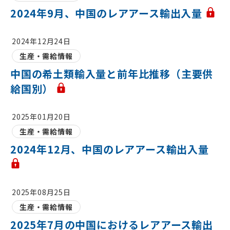
2024年9月、中国のレアアース輸出入量
2024年12月24日
生産・需給情報
中国の希土類輸入量と前年比推移（主要供
給国別）
2025年01月20日
生産・需給情報
2024年12月、中国のレアアース輸出入量
2025年08月25日
生産・需給情報
2025年7月の中国におけるレアアース輸出