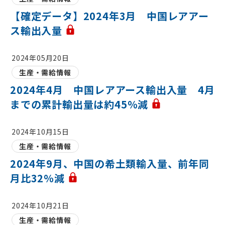
【確定データ】2024年3月 中国レアアー
ス輸出入量
2024年05月20日
生産・需給情報
2024年4月 中国レアアース輸出入量 4月
までの累計輸出量は約45％減
2024年10月15日
生産・需給情報
2024年9月、中国の希土類輸入量、前年同
月比32％減
2024年10月21日
生産・需給情報