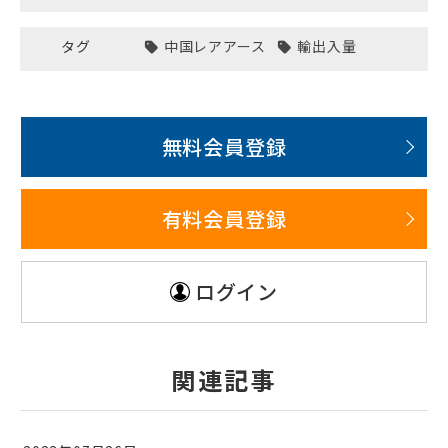
タグ
中国レアアース
輸出入量
無料会員登録
有料会員登録
ログイン
関連記事