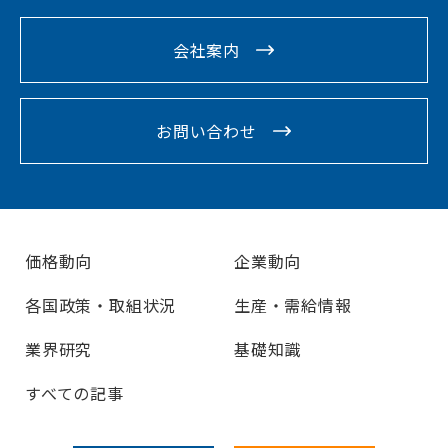
会社案内
お問い合わせ
価格動向
企業動向
各国政策・取組状況
生産・需給情報
業界研究
基礎知識
すべての記事