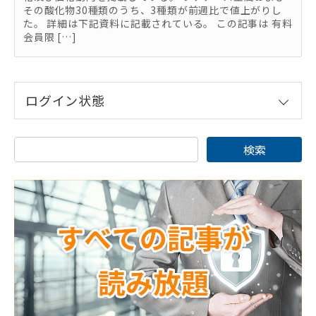
その酸化物30種類のうち、3種類が前週比で値上がりし
た。 詳細は下記資料に記載されている。 この記事は 有料
会員限 […]
ログイン状態