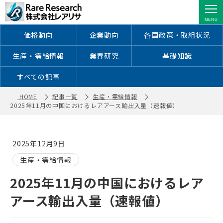
2025年11月の中国におけるレアアース
輸出入量（速報値） ｜ 株式会社レア
リサ
価格動向
企業動向
各国政策・取組状況
生産・需給情報
業界研究
基礎知識
すべての記事
HOME
記事一覧
生産・需給情報
2025年11月の中国におけるレアアース輸出入量（速報値）
2025年12月9日
生産・需給情報
2025年11月の中国におけるレア
アース輸出入量（速報値）