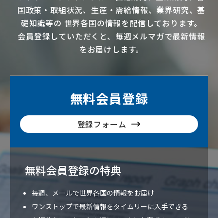
国政策・取組状況、生産・需給情報、業界研究、基
礎知識等の
世界各国の情報を配信
しております。
会員登録していただくと、毎週メルマガで最新情報
をお届けします。
無料会員登録
登録フォーム
無料会員登録の特典
毎週、メールで世界各国の情報をお届け
ワンストップで最新情報をタイムリーに入手できる