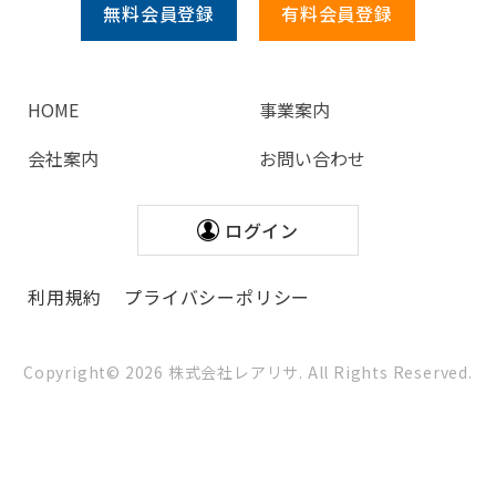
無料会員
登録
有料会員
登録
HOME
事業案内
会社案内
お問い合わせ
ログイン
利用規約
プライバシーポリシー
Copyright©
2026
株式会社レアリサ. All Rights Reserved.