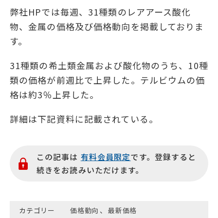
弊社HPでは毎週、31種類のレアアース酸化
物、金属の価格及び価格動向を掲載しておりま
す。
31種類の希土類金属および酸化物のうち、10種
類の価格が前週比で上昇した。テルビウムの価
格は約3％上昇した。
詳細は下記資料に記載されている。
この記事は
有料会員限定
です。登録すると
続きをお読みいただけます。
カテゴリー
価格動向
、
最新価格