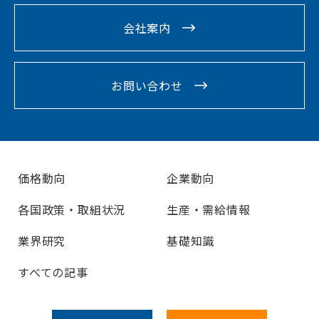
会社案内
お問い合わせ
価格動向
企業動向
各国政策・取組状況
生産・需給情報
業界研究
基礎知識
すべての記事