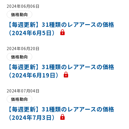
2024年06月06日
価格動向
【毎週更新】31種類のレアアースの価格
（2024年6月5日）
2024年06月20日
価格動向
【毎週更新】31種類のレアアースの価格
（2024年6月19日）
2024年07月04日
価格動向
【毎週更新】31種類のレアアースの価格
（2024年7月3日）