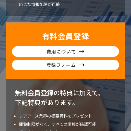
応じた情報配信が可能
有料会員登録
費用について
登録フォーム
無料会員登録の特典に加えて、
下記特典が
あります。
レアアース業界の概要資料をプレゼント
閲覧制限がなく、すべての情報が確認可能