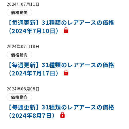
2024年07月11日
価格動向
【毎週更新】31種類のレアアースの価格
（2024年7月10日）
2024年07月18日
価格動向
【毎週更新】31種類のレアアースの価格
（2024年7月17日）
2024年08月08日
価格動向
【毎週更新】31種類のレアアースの価格
（2024年8月7日）