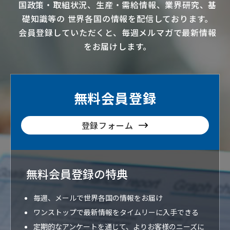
国政策・取組状況、生産・需給情報、業界研究、基
礎知識等の
世界各国の情報を配信
しております。
会員登録していただくと、毎週メルマガで最新情報
をお届けします。
無料会員登録
登録フォーム
無料会員登録の特典
毎週、メールで世界各国の情報をお届け
ワンストップで最新情報をタイムリーに入手できる
定期的なアンケートを通じて、よりお客様のニーズに