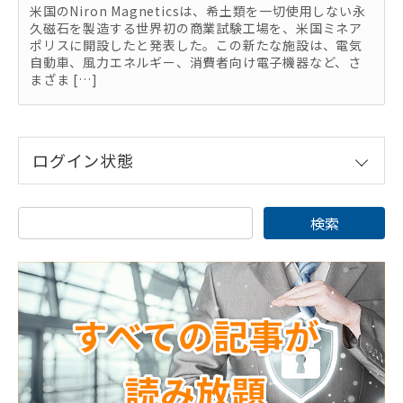
米国のNiron Magneticsは、希土類を一切使用しない永
久磁石を製造する世界初の商業試験工場を、米国ミネア
ポリスに開設したと発表した。この新たな施設は、電気
自動車、風力エネルギー、消費者向け電子機器など、さ
まざま […]
ログイン状態