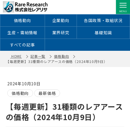
【毎週更新】31種類のレアアースの価
格（2024年10月9日） ｜ 株式会社レ
アリサ
価格動向
企業動向
各国政策・取組状況
生産・需給情報
業界研究
基礎知識
すべての記事
HOME
記事一覧
価格動向
【毎週更新】31種類のレアアースの価格（2024年10月9日）
2024年10月10日
価格動向
最新価格
【毎週更新】31種類のレアアース
の価格（2024年10月9日）