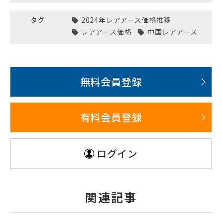
タグ
2024年レアアース価格推移
レアアース価格
中国レアアース
無料会員登録
有料会員登録
ログイン
関連記事