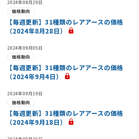
2024年08月29日
価格動向
【毎週更新】31種類のレアアースの価格
（2024年8月28日）
2024年09月05日
価格動向
【毎週更新】31種類のレアアースの価格
（2024年9月4日）
2024年09月19日
価格動向
【毎週更新】31種類のレアアースの価格
（2024年9月18日）
2024年09月26日