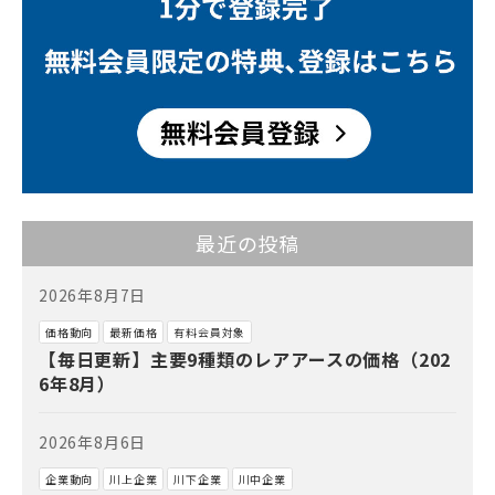
最近の投稿
2026年8月7日
価格動向
最新価格
有料会員対象
【毎日更新】主要9種類のレアアースの価格（202
6年8月）
2026年8月6日
企業動向
川上企業
川下企業
川中企業