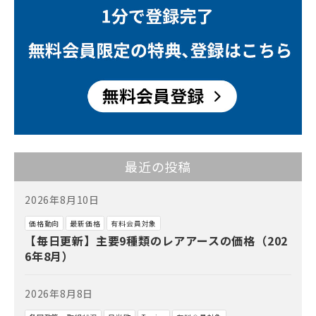
最近の投稿
2026年8月10日
価格動向
最新価格
有料会員対象
【毎日更新】主要9種類のレアアースの価格（202
6年8月）
2026年8月8日