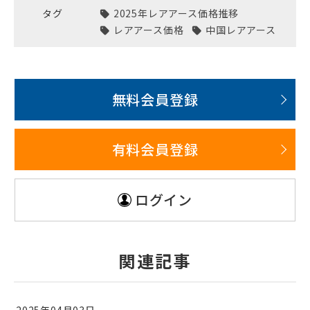
タグ
2025年レアアース価格推移
レアアース価格
中国レアアース
無料会員登録
有料会員登録
ログイン
関連記事
2025年04月03日