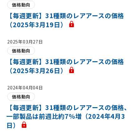
価格動向
【毎週更新】31種類のレアアースの価格
（2025年3月19日）
2025年03月27日
価格動向
【毎週更新】31種類のレアアースの価格
（2025年3月26日）
2024年04月04日
価格動向
【毎週更新】31種類のレアアースの価格、
一部製品は前週比約7％増（2024年4月3
日）