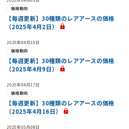
価格動向
【毎週更新】30種類のレアアースの価格
（2025年4月2日）
2025年04月10日
価格動向
【毎週更新】30種類のレアアースの価格
（2025年4月9日）
2025年04月17日
価格動向
【毎週更新】30種類のレアアースの価格
（2025年4月16日）
2025年05月08日