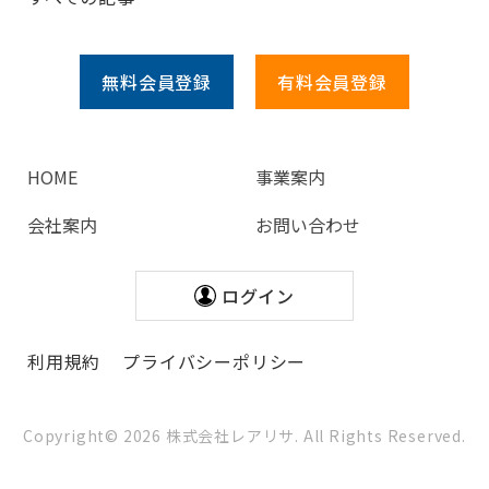
無料会員
登録
有料会員
登録
HOME
事業案内
会社案内
お問い合わせ
ログイン
利用規約
プライバシーポリシー
Copyright©
2026
株式会社レアリサ. All Rights Reserved.