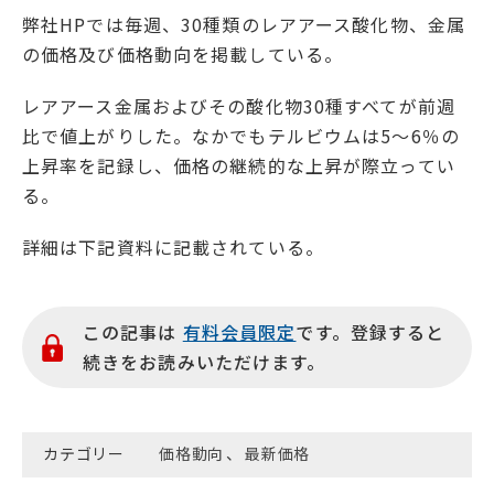
弊社HPでは毎週、30種類のレアアース酸化物、金属
の価格及び価格動向を掲載している。
レアアース金属およびその酸化物30種すべてが前週
比で値上がりした。なかでもテルビウムは5〜6％の
上昇率を記録し、価格の継続的な上昇が際立ってい
る。
詳細は下記資料に記載されている。
この記事は
有料会員限定
です。登録すると
続きをお読みいただけます。
カテゴリー
価格動向
、
最新価格