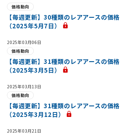
価格動向
【毎週更新】30種類のレアアースの価格
（2025年5月7日）
2025年03月06日
価格動向
【毎週更新】31種類のレアアースの価格
（2025年3月5日）
2025年03月13日
価格動向
【毎週更新】31種類のレアアースの価格
（2025年3月12日）
2025年03月21日