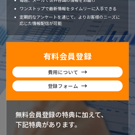
毎週、メールで世界各国の情報をお届け
ワンストップで最新情報をタイムリーに入手できる
定期的なアンケートを通じて、よりお客様のニーズに
応じた情報配信が可能
有料会員登録
費用について
登録フォーム
無料会員登録の特典に加えて、
下記特典が
あります。