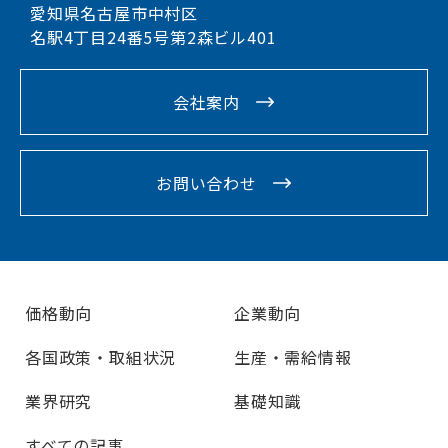
愛知県名古屋市中村区
名駅4丁目24番5号第2森ビル401
会社案内
お問い合わせ
価格動向
企業動向
各国政策・取組状況
生産・需給情報
業界研究
基礎知識
すべての記事