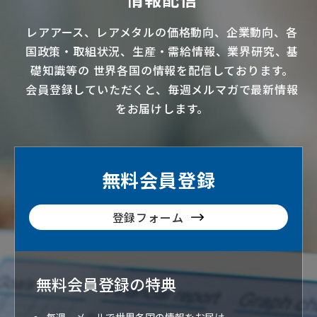
レアアース
、
レアメタル
の価格動向、企業動向、各
国政策・取組状況、生産・需給情報、業界研究、基
礎知識等の
世界各国の情報を配信
しております。
会員登録していただくと、毎週メルマガで最新情報
をお届けします。
無料会員登録
登録フォーム
無料会員登録の特典