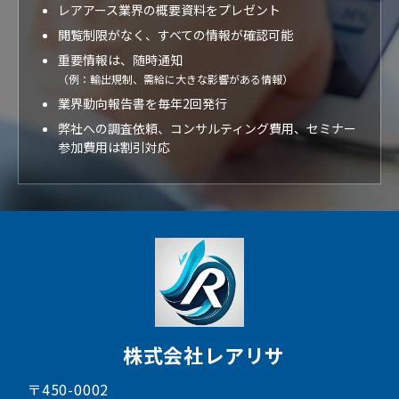
レアアース業界の概要資料をプレゼント
閲覧制限がなく、すべての情報が確認可能
重要情報は、随時通知
（例：輸出規制、需給に大きな影響がある情報）
業界動向報告書を毎年2回発行
弊社への調査依頼、コンサルティング費用、セミナー
参加費用は割引対応
株式会社レアリサ
〒450-0002