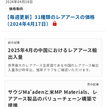
2024年04月18日
価格動向
【毎週更新】31種類のレアアースの価格
（2024年4月17日）
前の記事
2025年4月の中国におけるレアアース輸
出入量
世界最大のレアアース生産国である中国のレアアース輸出
入量及び昨年比、推移グラフをご確認いただけます。
次の記事
サウジMa’adenと米MP Materials、レ
アアース製品のバリューチェーン構築で
提携