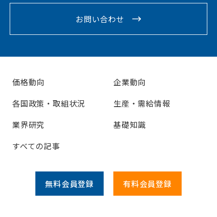
お問い合わせ
価格動向
企業動向
各国政策・取組状況
生産・需給情報
業界研究
基礎知識
すべての記事
無料会員
登録
有料会員
登録