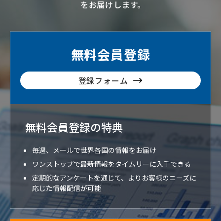
をお届けします。
無料会員登録
登録フォーム
無料会員登録の特典
毎週、メールで世界各国の情報をお届け
ワンストップで最新情報をタイムリーに入手できる
定期的なアンケートを通じて、よりお客様のニーズに
応じた情報配信が可能