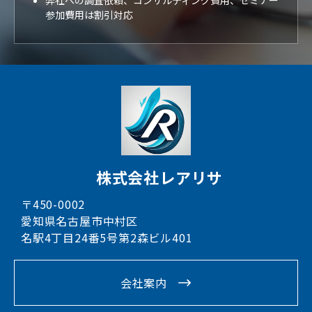
弊社への調査依頼、コンサルティング費用、セミナー
参加費用は割引対応
株式会社レアリサ
〒450-0002
愛知県名古屋市中村区
名駅4丁目24番5号第2森ビル401
会社案内