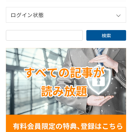
ログイン状態