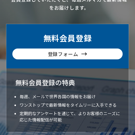
をお届けします。
無料会員登録
登録フォーム
無料会員登録の特典
毎週、メールで世界各国の情報をお届け
ワンストップで最新情報をタイムリーに入手できる
定期的なアンケートを通じて、よりお客様のニーズに
応じた情報配信が可能