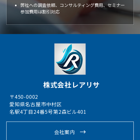
弊社への調査依頼、コンサルティング費用、セミナー
参加費用は割引対応
株式会社レアリサ
〒450-0002
愛知県名古屋市中村区
名駅4丁目24番5号第2森ビル401
会社案内