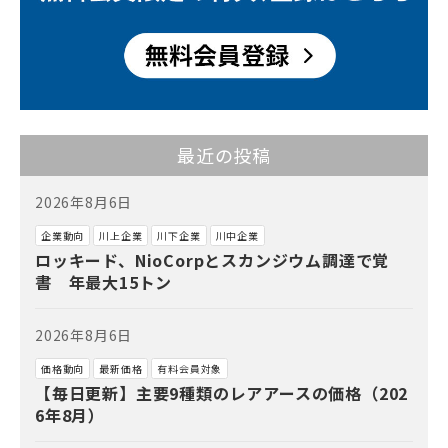
最近の投稿
2026年8月6日
企業動向
川上企業
川下企業
川中企業
ロッキード、NioCorpとスカンジウム調達で覚
書 年最大15トン
2026年8月6日
価格動向
最新価格
有料会員対象
【毎日更新】主要9種類のレアアースの価格（202
6年8月）