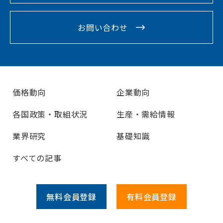
お問い合わせ
価格動向
企業動向
各国政策・取組状況
生産・需給情報
業界研究
基礎知識
すべての記事
無料会員
登録
有料会員
登録