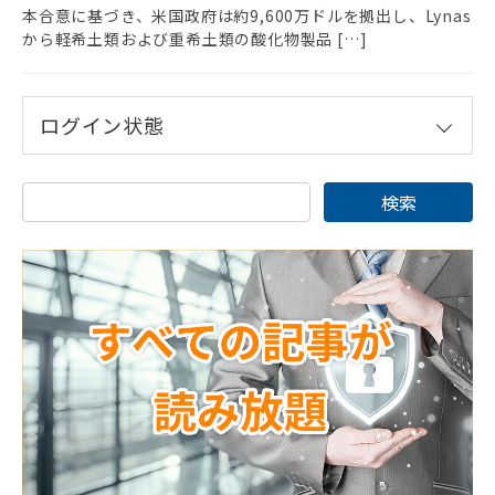
本合意に基づき、米国政府は約9,600万ドルを拠出し、Lynas
から軽希土類および重希土類の酸化物製品 […]
ログイン状態