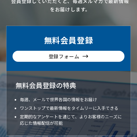
会員登録していただくと、毎週メルマガで最新情報
をお届けします。
無料会員登録
登録フォーム
無料会員登録の特典
毎週、メールで世界各国の情報をお届け
ワンストップで最新情報をタイムリーに入手できる
定期的なアンケートを通じて、よりお客様のニーズに
応じた情報配信が可能