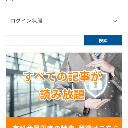
ログイン状態