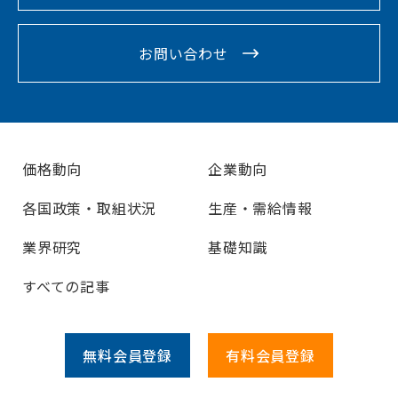
お問い合わせ
価格動向
企業動向
各国政策・取組状況
生産・需給情報
業界研究
基礎知識
すべての記事
無料会員
登録
有料会員
登録