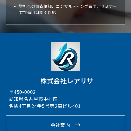
弊社への調査依頼、コンサルティング費用、セミナー
参加費用は割引対応
株式会社レアリサ
〒450-0002
愛知県名古屋市中村区
名駅4丁目24番5号第2森ビル401
会社案内