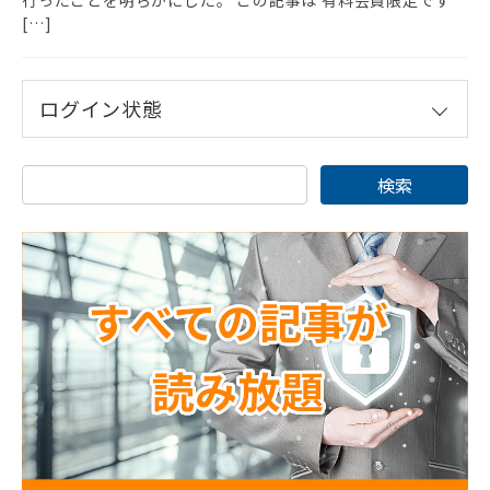
[…]
ログイン状態