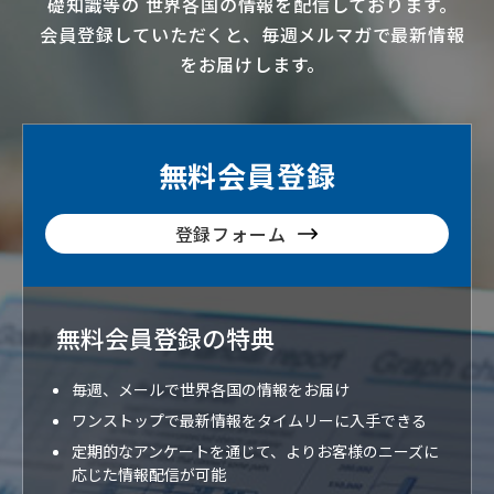
礎知識等の
世界各国の情報を配信
しております。
会員登録していただくと、毎週メルマガで最新情報
をお届けします。
無料会員登録
登録フォーム
無料会員登録の特典
毎週、メールで世界各国の情報をお届け
ワンストップで最新情報をタイムリーに入手できる
定期的なアンケートを通じて、よりお客様のニーズに
応じた情報配信が可能