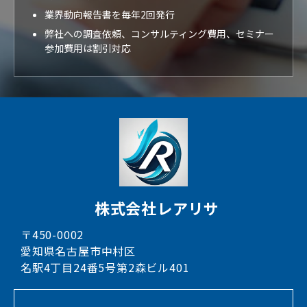
業界動向報告書を毎年2回発行
弊社への調査依頼、コンサルティング費用、セミナー
参加費用は割引対応
株式会社レアリサ
〒450-0002
愛知県名古屋市中村区
名駅4丁目24番5号第2森ビル401