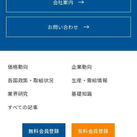
会社案内
お問い合わせ
価格動向
企業動向
各国政策・取組状況
生産・需給情報
業界研究
基礎知識
すべての記事
無料会員
登録
有料会員
登録