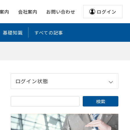
案内
会社案内
お問い合わせ
ログイン
基礎知識
すべての記事
ログイン状態