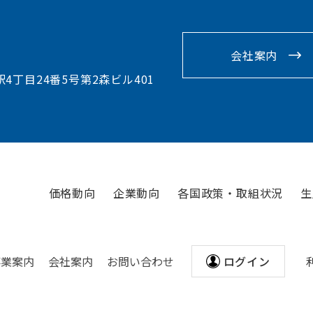
会社案内
駅4丁目24番5号第2森ビル401
価格動向
企業動向
各国政策・取組状況
生
事業案内
会社案内
お問い合わせ
ログイン