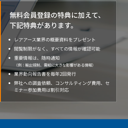
無料会員登録の特典に加えて、
下記特典が
あります。
レアアース業界の概要資料をプレゼント
閲覧制限がなく、すべての情報が確認可能
重要情報は、随時通知
（例：輸出規制、需給に大きな影響がある情報）
業界動向報告書を毎年2回発行
弊社への調査依頼、コンサルティング費用、セ
ミナー参加費用は割引対応