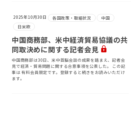
2025年10月30日
各国政策・取組状況
中国
日米欧
中国商務部、米中経済貿易協議の共
同取決めに関する記者会見
中国商務部は30日、米中首脳会談の成果を踏まえ、記者会
見で経済・貿易問題に関する合意事項を公表した。 この記
事は 有料会員限定です。登録すると続きをお読みいただけ
ます。