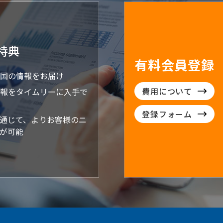
特典
有料会員登録
国の情報をお届け
費用について
報をタイムリーに入手で
登録フォーム
通じて、よりお客様のニ
が可能