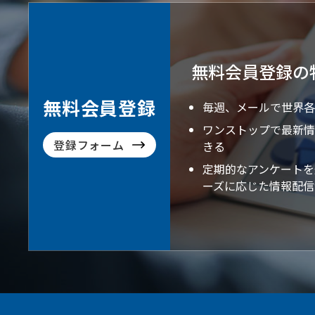
無料会員登録の
無料会員登録
毎週、メールで世界各
ワンストップで最新情
登録フォーム
きる
定期的なアンケートを
ーズに応じた情報配信