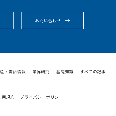
お問い合わせ
産・需給情報
業界研究
基礎知識
すべての記事
利用規約
プライバシーポリシー