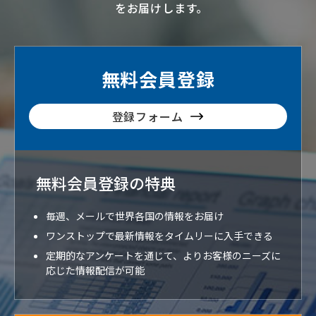
をお届けします。
無料会員登録
登録フォーム
無料会員登録の特典
毎週、メールで世界各国の情報をお届け
ワンストップで最新情報をタイムリーに入手できる
定期的なアンケートを通じて、よりお客様のニーズに
応じた情報配信が可能