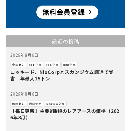
最近の投稿
2026年8月6日
企業動向
川上企業
川下企業
川中企業
ロッキード、NioCorpとスカンジウム調達で覚
書 年最大15トン
2026年8月6日
価格動向
最新価格
有料会員対象
【毎日更新】主要9種類のレアアースの価格（202
6年8月）