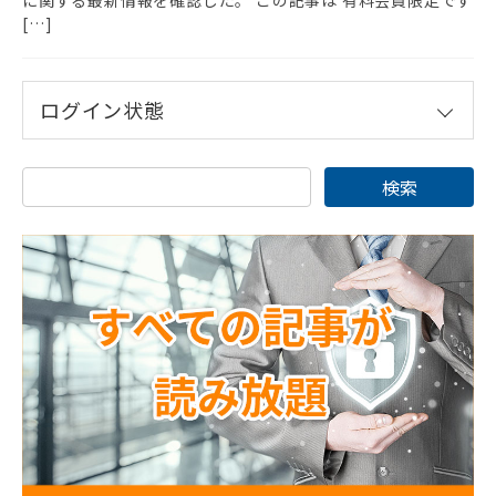
[…]
ログイン状態