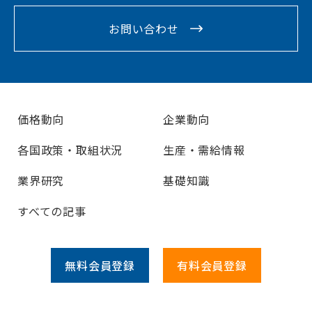
お問い合わせ
価格動向
企業動向
各国政策・取組状況
生産・需給情報
業界研究
基礎知識
すべての記事
無料会員
登録
有料会員
登録