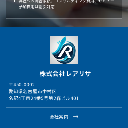
弊社への調査依頼、コンサルティング費用、セミナー
参加費用は割引対応
株式会社レアリサ
〒450-0002
愛知県名古屋市中村区
名駅4丁目24番5号第2森ビル401
会社案内