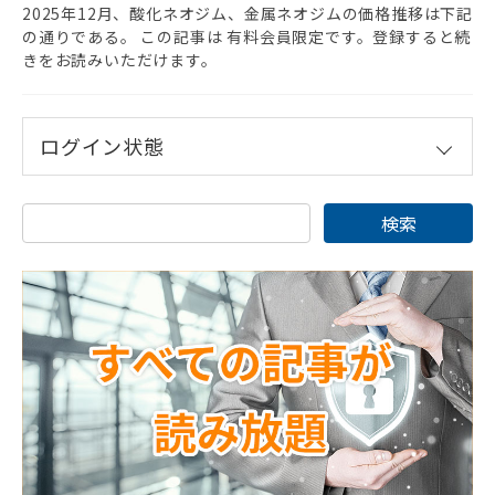
2025年12月、酸化ネオジム、金属ネオジムの価格推移は下記
の通りである。 この記事は 有料会員限定です。登録すると続
きをお読みいただけます。
ログイン状態