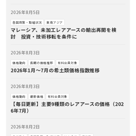
2026年8月5日
各国政策・取組状況
東南アジア
マレーシア、未加工レアアースの輸出再開を検
討 投資・技術移転を条件に
2026年8月3日
価格動向
長期の価格推移
有料会員対象
2026年1月～7月の希土類価格指数推移
2026年8月3日
価格動向
最新価格
有料会員対象
【毎日更新】主要9種類のレアアースの価格（202
6年7月）
2026年8月2日