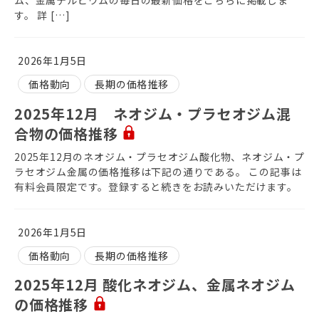
す。 詳 […]
2026年1月5日
価格動向
長期の価格推移
2025年12月 ネオジム・プラセオジム混
合物の価格推移
2025年12月のネオジム・プラセオジム酸化物、ネオジム・プ
ラセオジム金属の価格推移は下記の通りである。 この記事は
有料会員限定です。登録すると続きをお読みいただけます。
2026年1月5日
価格動向
長期の価格推移
2025年12月 酸化ネオジム、金属ネオジム
の価格推移