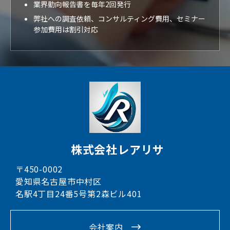
業界動向報告書を毎年2回発行
弊社への調査依頼、コンサルティング費用、セミナー
参加費用は割引対応
株式会社レアリサ
〒450-0002
愛知県名古屋市中村区
名駅4丁目24番5号第2森ビル401
会社案内