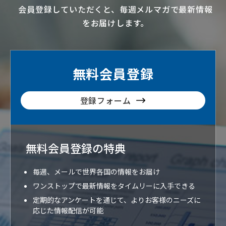
会員登録していただくと、毎週メルマガで最新情報
をお届けします。
無料会員登録
登録フォーム
無料会員登録の特典
毎週、メールで世界各国の情報をお届け
ワンストップで最新情報をタイムリーに入手できる
定期的なアンケートを通じて、よりお客様のニーズに
応じた情報配信が可能