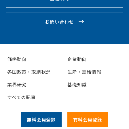
お問い合わせ
価格動向
企業動向
各国政策・取組状況
生産・需給情報
業界研究
基礎知識
すべての記事
無料会員
登録
有料会員
登録