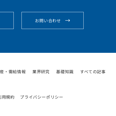
お問い合わせ
産・需給情報
業界研究
基礎知識
すべての記事
利用規約
プライバシーポリシー