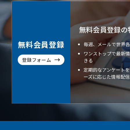
無料会員登録の
無料会員登録
毎週、メールで世界各
ワンストップで最新情
登録フォーム
きる
定期的なアンケートを
ーズに応じた情報配信