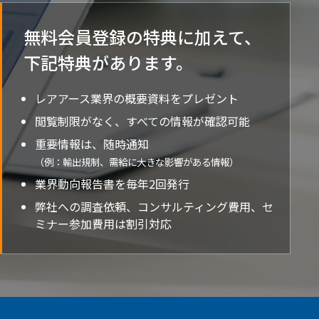
無料会員登録の特典に加えて、
下記特典が
あります。
レアアース業界の概要資料をプレゼント
閲覧制限がなく、すべての情報が確認可能
重要情報は、随時通知
（例：輸出規制、需給に大きな影響がある情報）
業界動向報告書を毎年2回発行
弊社への調査依頼、コンサルティング費用、セ
ミナー参加費用は割引対応