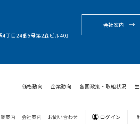
会社案内
駅4丁目24番5号第2森ビル401
価格動向
企業動向
各国政策・取組状況
生
事業案内
会社案内
お問い合わせ
ログイン