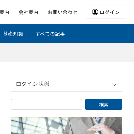
案内
会社案内
お問い合わせ
ログイン
基礎知識
すべての記事
ログイン状態