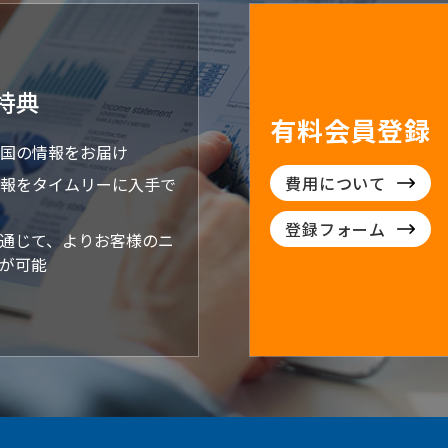
特典
有料会員登録
国の情報をお届け
費用について
報をタイムリーに入手で
登録フォーム
通じて、よりお客様のニ
が可能