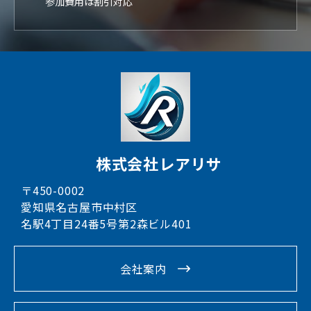
参加費用は割引対応
株式会社レアリサ
〒450-0002
愛知県名古屋市中村区
名駅4丁目24番5号第2森ビル401
会社案内