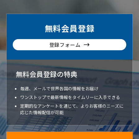
無料会員登録
登録フォーム
無料会員登録の特典
毎週、メールで世界各国の情報をお届け
ワンストップで最新情報をタイムリーに入手できる
定期的なアンケートを通じて、よりお客様のニーズに
応じた情報配信が可能