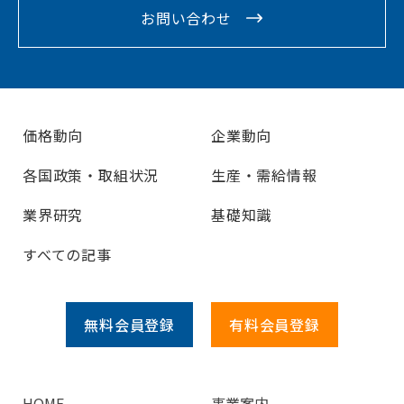
お問い合わせ
価格動向
企業動向
各国政策・取組状況
生産・需給情報
業界研究
基礎知識
すべての記事
無料会員
登録
有料会員
登録
HOME
事業案内