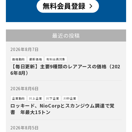
最近の投稿
2026年8月7日
価格動向
最新価格
有料会員対象
【毎日更新】主要9種類のレアアースの価格（202
6年8月）
2026年8月6日
企業動向
川上企業
川下企業
川中企業
ロッキード、NioCorpとスカンジウム調達で覚
書 年最大15トン
2026年8月5日