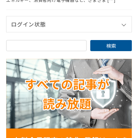
ログイン状態