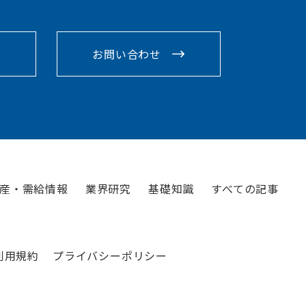
お問い合わせ
産・需給情報
業界研究
基礎知識
すべての記事
利用規約
プライバシーポリシー