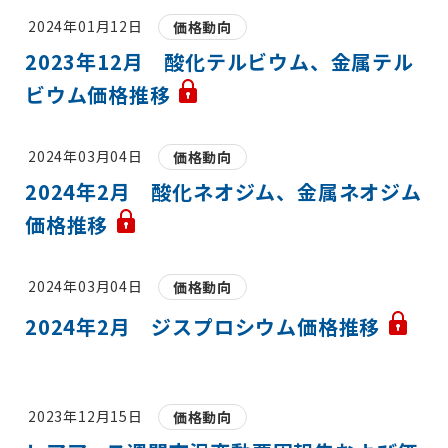
2024年01月12日
価格動向
2023年12月 酸化テルビウム、金属テル
ビウム価格推移
2024年03月04日
価格動向
2024年2月 酸化ネオジム、金属ネオジム
価格推移
2024年03月04日
価格動向
2024年2月 ジスプロシウム価格推移
2023年12月15日
価格動向