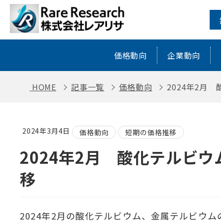
2024年2月 酸化テルビウム、金属テ
価格動向
企業動向
HOME
記事一覧
価格動向
2024年2月
2024年3月4日
価格動向
短期の価格推移
2024年2月 酸化テルビ
移
2024年2月の酸化テルビウム、金属テルビウ