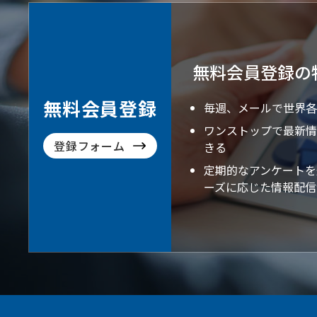
無料会員登録の
無料会員登録
毎週、メールで世界各
ワンストップで最新情
登録フォーム
きる
定期的なアンケートを
ーズに応じた情報配信