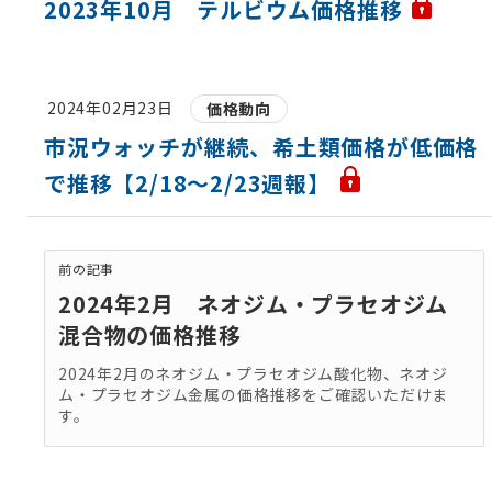
2023年10月 テルビウム価格推移
2024年02月23日
価格動向
市況ウォッチが継続、希土類価格が低価格
で推移【2/18～2/23週報】
前の記事
2024年2月 ネオジム・プラセオジム
混合物の価格推移
2024年2月のネオジム・プラセオジム酸化物、ネオジ
ム・プラセオジム金属の価格推移をご確認いただけま
す。