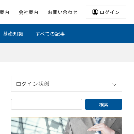
サ
案内
会社案内
お問い合わせ
ログイン
基礎知識
すべての記事
ログイン状態