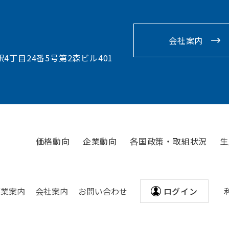
会社案内
駅4丁目24番5号第2森ビル401
価格動向
企業動向
各国政策・取組状況
生
事業案内
会社案内
お問い合わせ
ログイン