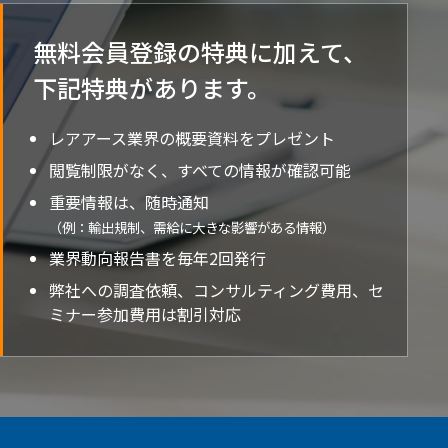
無料会員登録の特典に加えて、
下記特典が
あります。
レアアース業界の概要資料をプレゼント
閲覧制限がなく、すべての情報が確認可能
重要情報は、随時通知
（例：輸出規制、需給に大きな影響がある情報）
業界動向報告書を毎年2回発行
弊社への調査依頼、コンサルティング費用、セ
ミナー参加費用は割引対応