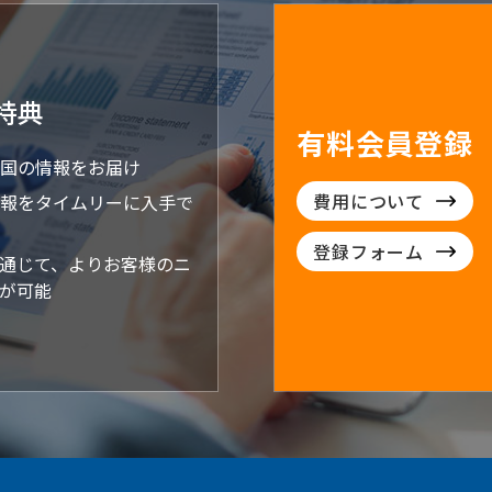
特典
有料会員登録
国の情報をお届け
費用について
報をタイムリーに入手で
登録フォーム
通じて、よりお客様のニ
が可能