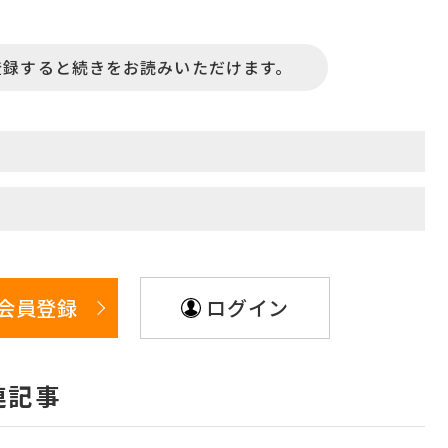
登録すると続きをお読みいただけます。
会員登録
ログイン
連記事