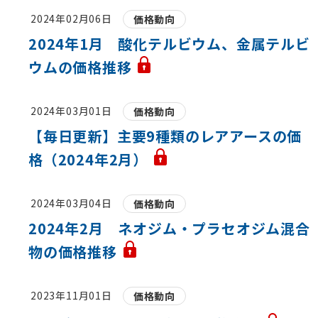
2024年02月06日
価格動向
2024年1月 酸化テルビウム、金属テルビ
ウムの価格推移
2024年03月01日
価格動向
【毎日更新】主要9種類のレアアースの価
格（2024年2月）
2024年03月04日
価格動向
2024年2月 ネオジム・プラセオジム混合
物の価格推移
2023年11月01日
価格動向