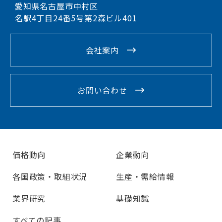
愛知県名古屋市中村区
名駅4丁目24番5号第2森ビル401
会社案内
お問い合わせ
価格動向
企業動向
各国政策・取組状況
生産・需給情報
業界研究
基礎知識
すべての記事