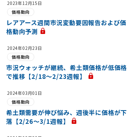
2023年12月15日
価格動向
レアアース週間市況変動要因報告および価
格動向予測
2024年02月23日
価格動向
市況ウォッチが継続、希土類価格が低価格
で推移【2/18～2/23週報】
2024年03月01日
価格動向
希土類需要が伸び悩み、週後半に価格が下
落【2/26～3/1週報】