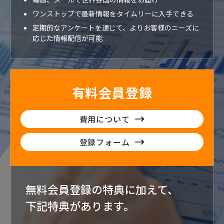
ワンストップで最新情報をタイムリーに入手できる
定期的なアンケートを通じて、よりお客様のニーズに
応じた情報配信が可能
有料会員登録
費用について
登録フォーム
無料会員登録の特典に加えて、
下記特典が
あります。