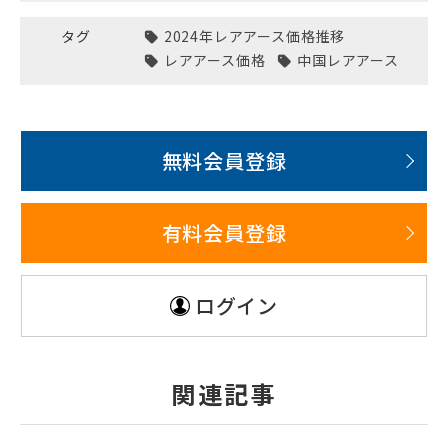
タグ
2024年レアアース価格推移
レアアース価格
中国レアアース
無料会員登録
有料会員登録
ログイン
関連記事