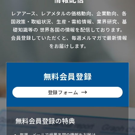
レアアース
、
レアメタル
の価格動向、企業動向、各
国政策・取組状況、生産・需給情報、業界研究、基
礎知識等の
世界各国の情報を配信
しております。
会員登録していただくと、毎週メルマガで最新情報
をお届けします。
無料会員登録
登録フォーム
無料会員登録の特典
毎週、メールで世界各国の情報をお届け