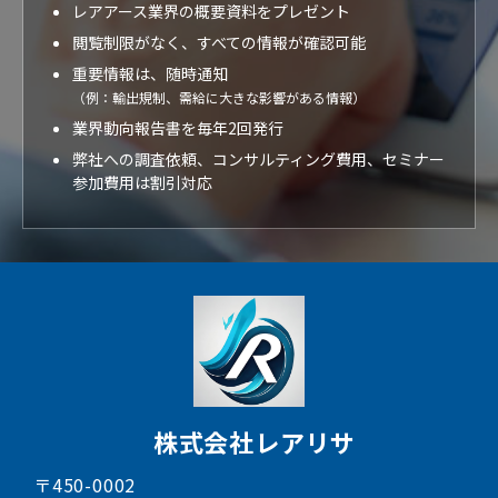
レアアース業界の概要資料をプレゼント
閲覧制限がなく、すべての情報が確認可能
重要情報は、随時通知
（例：輸出規制、需給に大きな影響がある情報）
業界動向報告書を毎年2回発行
弊社への調査依頼、コンサルティング費用、セミナー
参加費用は割引対応
株式会社レアリサ
〒450-0002