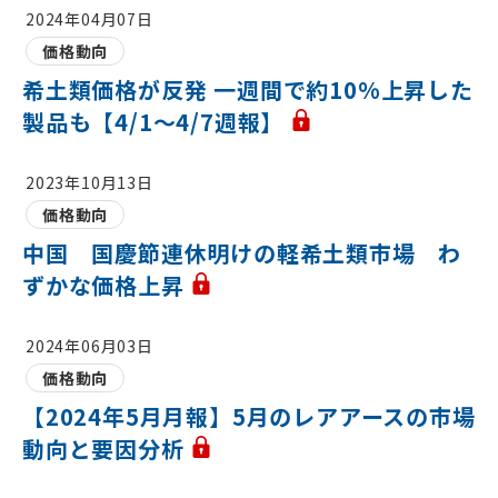
2024年04月07日
価格動向
希土類価格が反発 一週間で約10%上昇した
製品も【4/1～4/7週報】
2023年10月13日
価格動向
中国 国慶節連休明けの軽希土類市場 わ
ずかな価格上昇
2024年06月03日
価格動向
【2024年5月月報】5月のレアアースの市場
動向と要因分析