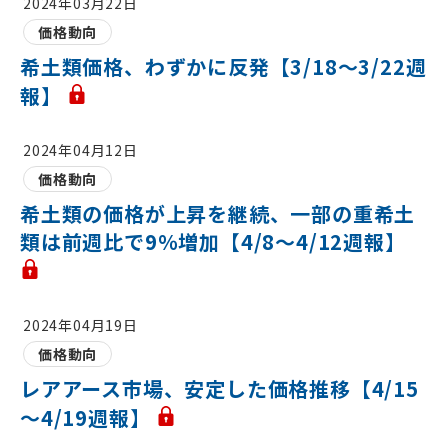
2024年03月22日
価格動向
希土類価格、わずかに反発【3/18～3/22週
報】
2024年04月12日
価格動向
希土類の価格が上昇を継続、一部の重希土
類は前週比で9％増加【4/8～4/12週報】
2024年04月19日
価格動向
レアアース市場、安定した価格推移【4/15
～4/19週報】