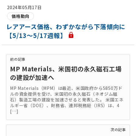
2024年05月17日
価格動向
レアアース価格、わずかながら下落傾向に
【5/13～5/17週報】
前の記事
MP Materials、米国初の永久磁石工場
の建設が加速へ
MP Materials（MPM）は最近、米国政府から5850万ド
ルの資金提供を受け、米国初の永久磁石（ネオジム磁
石）製造工場の建設を加速させると発表した。 米国エネ
ルギー省（DOE）、財務省、連邦税務局（IRS）は、4
[…]
次の記事