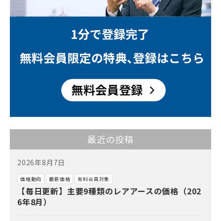
最近の投稿
2026年8月7日
価格動向
最新価格
有料会員対象
【毎日更新】主要9種類のレアアースの価格（202
6年8月）