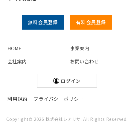
無料会員
登録
有料会員
登録
HOME
事業案内
会社案内
お問い合わせ
ログイン
利用規約
プライバシーポリシー
Copyright©
2026
株式会社レアリサ. All Rights Reserved.