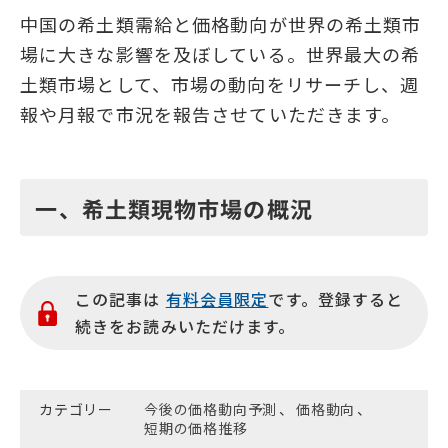
中国の希土類需給と価格動向が世界の希土類市
場に大きな影響を及ぼしている。世界最大の希
土類市場として、市場の動向をリサーチし、週
報や月報で市況を報告させていただきます。
一、希土類現物市場の概況
この記事は
有料会員限定
です。登録すると
続きをお読みいただけます。
カテゴリー
今後の価格動向予測
、
価格動向
、
短期の価格推移