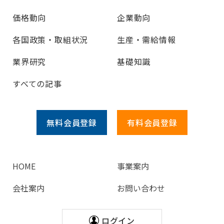
価格動向
企業動向
各国政策・取組状況
生産・需給情報
業界研究
基礎知識
すべての記事
無料会員
登録
有料会員
登録
HOME
事業案内
会社案内
お問い合わせ
ログイン