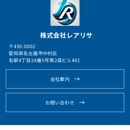
株式会社レアリサ
〒450-0002
愛知県名古屋市中村区
名駅4丁目24番5号第2森ビル401
会社案内
お問い合わせ