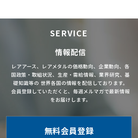
SERVICE
情報配信
レアアース
、
レアメタル
の価格動向、企業動向、各
国政策・取組状況、生産・需給情報、業界研究、基
礎知識等の
世界各国の情報を配信
しております。
会員登録していただくと、毎週メルマガで最新情報
をお届けします。
無料会員登録