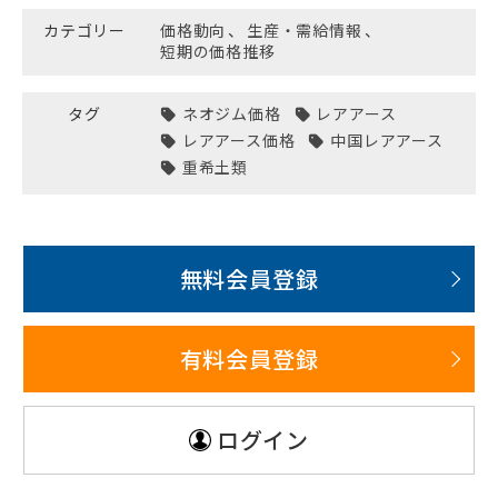
カテゴリー
価格動向
、
生産・需給情報
、
短期の価格推移
タグ
ネオジム価格
レアアース
レアアース価格
中国レアアース
重希土類
無料会員登録
有料会員登録
ログイン