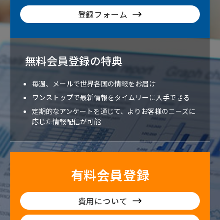
登録フォーム
無料会員登録の特典
毎週、メールで世界各国の情報をお届け
ワンストップで最新情報をタイムリーに入手できる
定期的なアンケートを通じて、よりお客様のニーズに
応じた情報配信が可能
有料会員登録
費用について