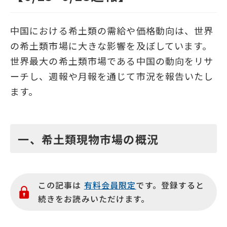
中国における希土類の需給や価格動向は、世界
の希土類市場に大きな影響を及ぼしています。
世界最大の希土類市場である中国の動向をリサ
ーチし、週報や月報を通じて市況を報告いたし
ます。
一、希土類現物市場の概況
この記事は
有料会員限定
です。登録すると
続きをお読みいただけます。