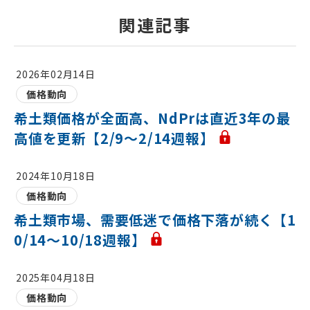
関連記事
2026年02月14日
価格動向
希土類価格が全面高、NdPrは直近3年の最
高値を更新【2/9～2/14週報】
2024年10月18日
価格動向
希土類市場、需要低迷で価格下落が続く【1
0/14～10/18週報】
2025年04月18日
価格動向