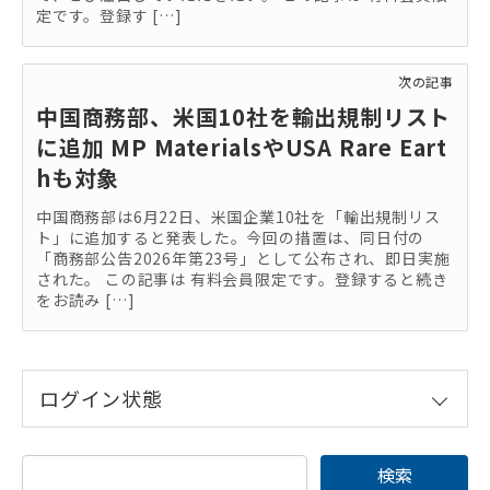
定です。登録す […]
次の記事
中国商務部、米国10社を輸出規制リスト
に追加 MP MaterialsやUSA Rare Eart
hも対象
中国商務部は6月22日、米国企業10社を「輸出規制リス
ト」に追加すると発表した。今回の措置は、同日付の
「商務部公告2026年第23号」として公布され、即日実施
された。 この記事は 有料会員限定です。登録すると続き
をお読み […]
ログイン状態