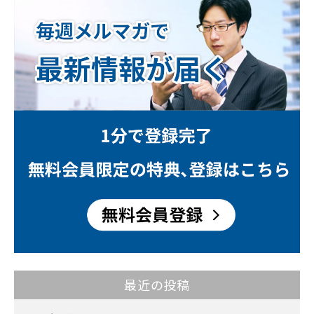
最近の投稿