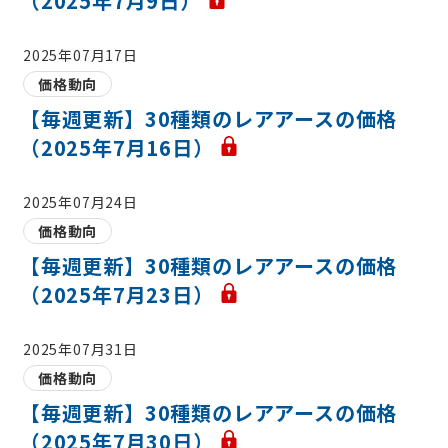
（2025年7月9日）
2025年07月17日
価格動向
【毎週更新】30種類のレアアースの価格
（2025年7月16日）
2025年07月24日
価格動向
【毎週更新】30種類のレアアースの価格
（2025年7月23日）
2025年07月31日
価格動向
【毎週更新】30種類のレアアースの価格
（2025年7月30日）