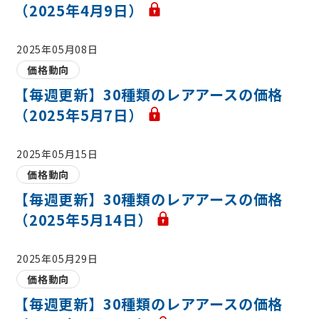
（2025年4月9日）
2025年05月08日
価格動向
【毎週更新】30種類のレアアースの価格
（2025年5月7日）
2025年05月15日
価格動向
【毎週更新】30種類のレアアースの価格
（2025年5月14日）
2025年05月29日
価格動向
【毎週更新】30種類のレアアースの価格