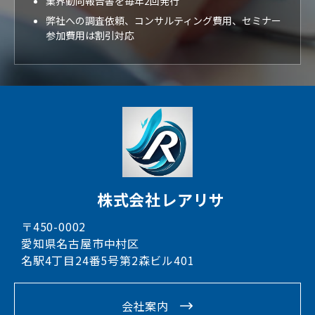
業界動向報告書を毎年2回発行
弊社への調査依頼、コンサルティング費用、セミナー
参加費用は割引対応
株式会社レアリサ
〒450-0002
愛知県名古屋市中村区
名駅4丁目24番5号第2森ビル401
会社案内