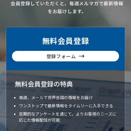
会員登録していただくと、毎週メルマガで最新情報
をお届けします。
無料会員登録
登録フォーム
無料会員登録の特典
毎週、メールで世界各国の情報をお届け
ワンストップで最新情報をタイムリーに入手できる
定期的なアンケートを通じて、よりお客様のニーズに
応じた情報配信が可能