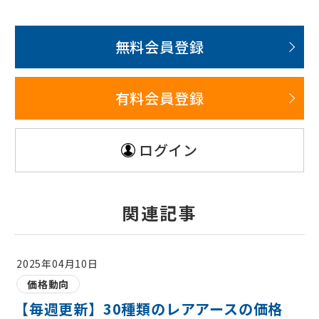
無料会員登録
有料会員登録
ログイン
関連記事
2025年04月10日
価格動向
【毎週更新】30種類のレアアースの価格