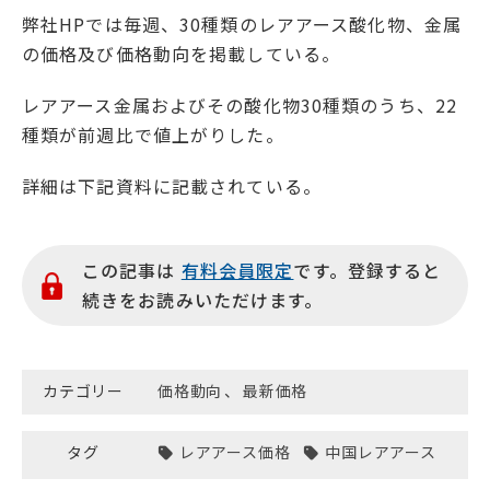
弊社HPでは毎週、30種類のレアアース酸化物、金属
の価格及び価格動向を掲載している。
レアアース金属およびその酸化物30種類のうち、22
種類が前週比で値上がりした。
詳細は下記資料に記載されている。
この記事は
有料会員限定
です。登録すると
続きをお読みいただけます。
カテゴリー
価格動向
、
最新価格
タグ
レアアース価格
中国レアアース