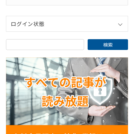
ログイン状態