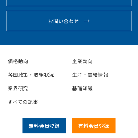
お問い合わせ
価格動向
企業動向
各国政策・取組状況
生産・需給情報
業界研究
基礎知識
すべての記事
無料会員
登録
有料会員
登録