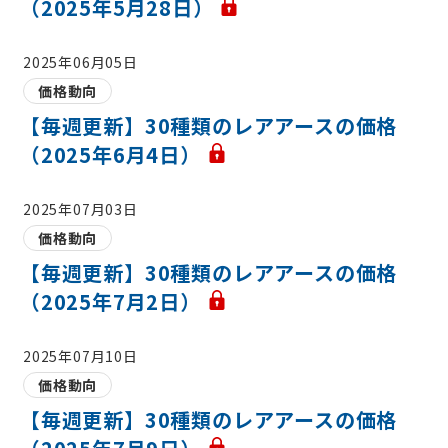
（2025年5月28日）
2025年06月05日
価格動向
【毎週更新】30種類のレアアースの価格
（2025年6月4日）
2025年07月03日
価格動向
【毎週更新】30種類のレアアースの価格
（2025年7月2日）
2025年07月10日
価格動向
【毎週更新】30種類のレアアースの価格