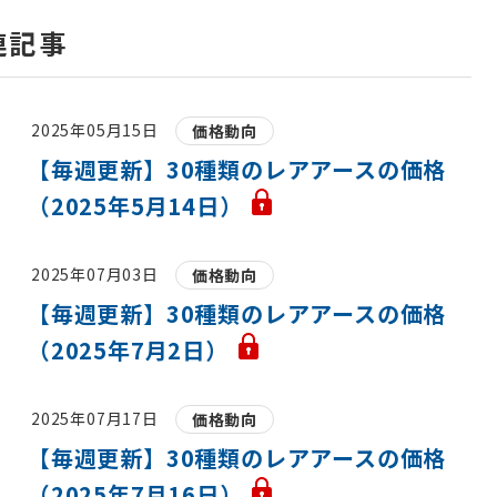
連記事
2025年05月15日
価格動向
【毎週更新】30種類のレアアースの価格
（2025年5月14日）
2025年07月03日
価格動向
【毎週更新】30種類のレアアースの価格
（2025年7月2日）
2025年07月17日
価格動向
【毎週更新】30種類のレアアースの価格
（2025年7月16日）