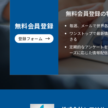
無料会員登録の
無料会員登録
毎週、メールで世界各
ワンストップで最新情
登録フォーム
きる
定期的なアンケートを
ーズに応じた情報配信