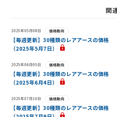
関
2025年05月08日
価格動向
【毎週更新】30種類のレアアースの価格
（2025年5月7日）
2025年06月05日
価格動向
【毎週更新】30種類のレアアースの価格
（2025年6月4日）
2025年07月10日
価格動向
【毎週更新】30種類のレアアースの価格
（2025年7月9日）