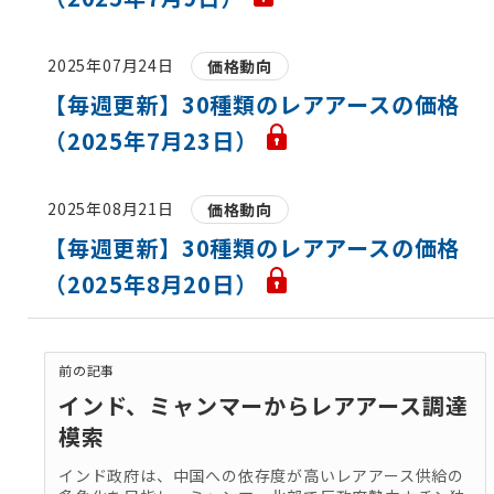
2025年07月24日
価格動向
【毎週更新】30種類のレアアースの価格
（2025年7月23日）
2025年08月21日
価格動向
【毎週更新】30種類のレアアースの価格
（2025年8月20日）
前の記事
インド、ミャンマーからレアアース調達
模索
インド政府は、中国への依存度が高いレアアース供給の