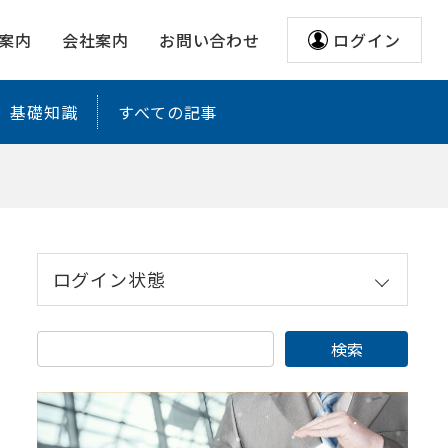
アリサ
案内
会社案内
お問い合わせ
ログイン
基礎知識
すべての記事
ログイン状態