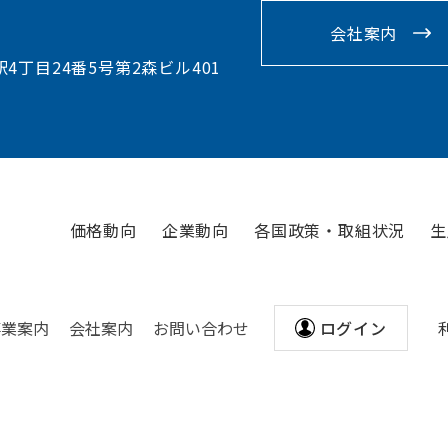
会社案内
駅4丁目24番5号第2森ビル401
価格動向
企業動向
各国政策・取組状況
生
事業案内
会社案内
お問い合わせ
ログイン