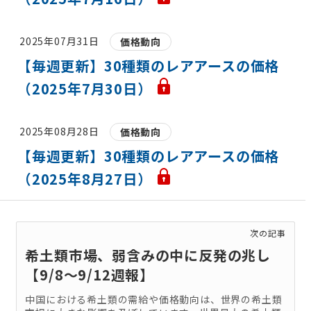
2025年07月31日
価格動向
【毎週更新】30種類のレアアースの価格
（2025年7月30日）
2025年08月28日
価格動向
【毎週更新】30種類のレアアースの価格
（2025年8月27日）
次の記事
希土類市場、弱含みの中に反発の兆し
【9/8～9/12週報】
中国における希土類の需給や価格動向は、世界の希土類