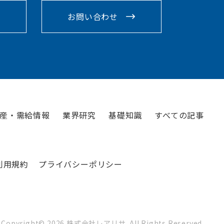
お問い合わせ
産・需給情報
業界研究
基礎知識
すべての記事
利用規約
プライバシーポリシー
Copyright©
2026
株式会社レアリサ. All Rights Reserved.