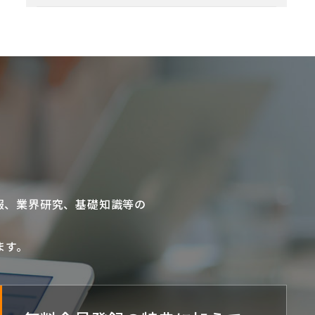
報、業界研究、基礎知識等の
ます。