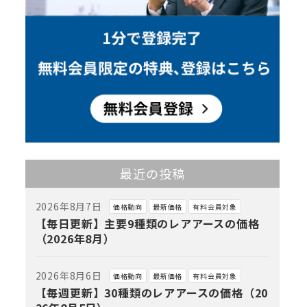
最近の投稿
2026年8月7日
価格動向
最新価格
有料会員対象
【毎日更新】主要9種類のレアアースの価格
（2026年8月）
2026年8月6日
価格動向
最新価格
有料会員対象
【毎週更新】30種類のレアアースの価格（20