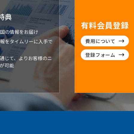
特典
有料会員登録
国の情報をお届け
費用について
報をタイムリーに入手で
登録フォーム
通じて、よりお客様のニ
が可能