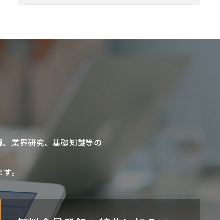
報、業界研究、基礎知識等の
ます。