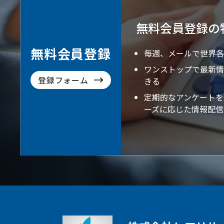
無料会員登録の
無料会員登録
毎週、メールで世界各
ワンストップで最新情
登録フォーム
きる
定期的なアンケートを
ーズに応じた情報配信