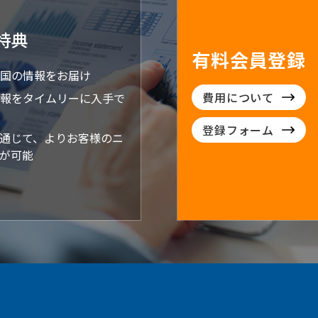
特典
有料会員登録
国の情報をお届け
費用について
報をタイムリーに入手で
登録フォーム
通じて、よりお客様のニ
が可能