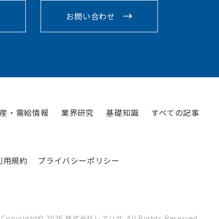
お問い合わせ
産・需給情報
業界研究
基礎知識
すべての記事
利用規約
プライバシーポリシー
Copyright©
2026
株式会社レアリサ. All Rights Reserved.