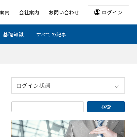
案内
会社案内
お問い合わせ
ログイン
基礎知識
すべての記事
ログイン状態