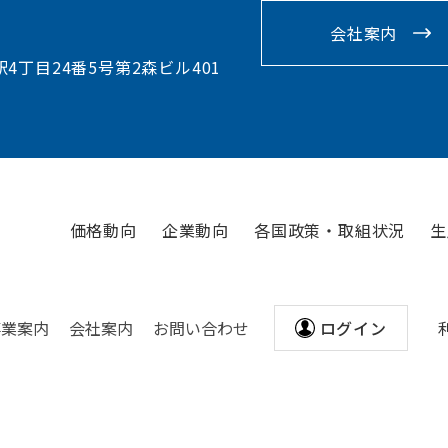
会社案内
駅4丁目24番5号第2森ビル401
価格動向
企業動向
各国政策・取組状況
生
事業案内
会社案内
お問い合わせ
ログイン