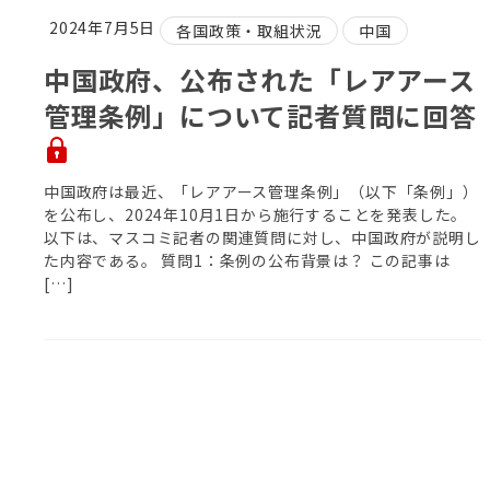
2024年7月5日
各国政策・取組状況
中国
中国政府、公布された「レアアース
管理条例」について記者質問に回答
中国政府は最近、「レアアース管理条例」（以下「条例」）
を公布し、2024年10月1日から施行することを発表した。
以下は、マスコミ記者の関連質問に対し、中国政府が説明し
た内容である。 質問1：条例の公布背景は？ この記事は
[…]