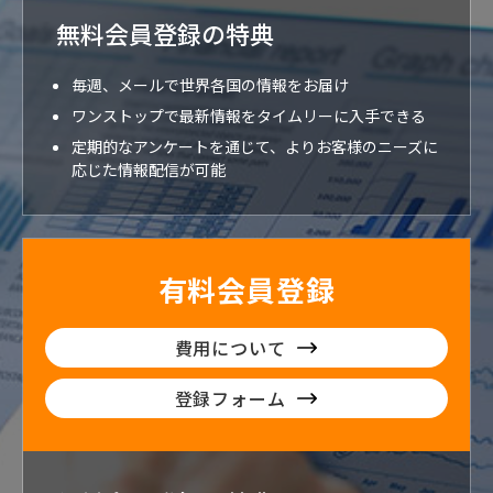
無料会員登録の特典
毎週、メールで世界各国の情報をお届け
ワンストップで最新情報をタイムリーに入手できる
定期的なアンケートを通じて、よりお客様のニーズに
応じた情報配信が可能
有料会員登録
費用について
登録フォーム