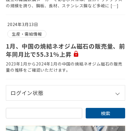
の規模を誇り、鋼板、長材、ステンレス鋼など多岐に […]
2024年3月13日
生産・需給情報
1月、中国の焼結ネオジム磁石の販売量、前
年同月比で55.31%上昇
2023年1月から2024年1月の中国の焼結ネオジム磁石の販売
量の推移をご確認いただけます。
ログイン状態