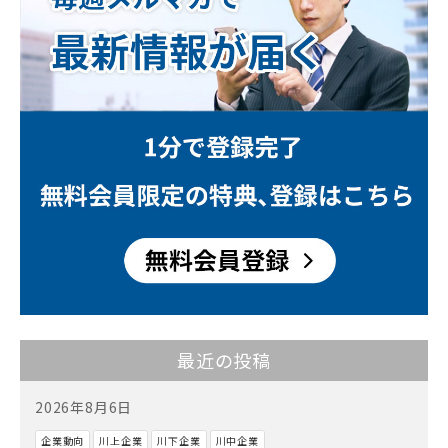
最近の投稿
2026年8月6日
企業動向
川上企業
川下企業
川中企業