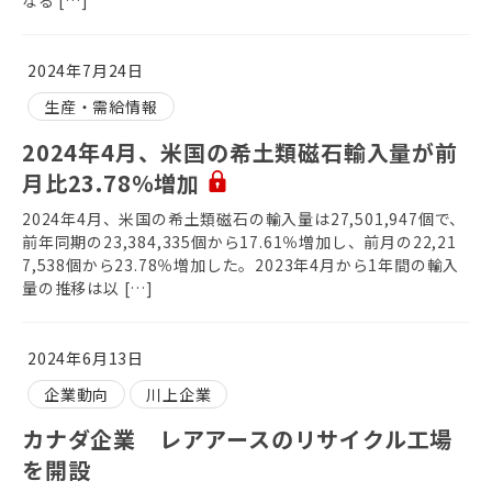
2024年7月24日
生産・需給情報
2024年4月、米国の希土類磁石輸入量が前
月比23.78％増加
2024年4月、米国の希土類磁石の輸入量は27,501,947個で、
前年同期の23,384,335個から17.61％増加し、前月の22,21
7,538個から23.78％増加した。2023年4月から1年間の輸入
量の推移は以 […]
2024年6月13日
企業動向
川上企業
カナダ企業 レアアースのリサイクル工場
を開設