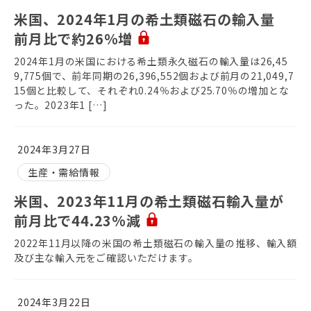
米国、2024年1月の希土類磁石の輸入量
前月比で約26％増
2024年1月の米国における希土類永久磁石の輸入量は26,45
9,775個で、前年同期の26,396,552個および前月の21,049,7
15個と比較して、それぞれ0.24％および25.70％の増加とな
った。2023年1 […]
2024年3月27日
生産・需給情報
米国、2023年11月の希土類磁石輸入量が
前月比で44.23%減
2022年11月以降の米国の希土類磁石の輸入量の推移、輸入額
及び主な輸入元をご確認いただけます。
2024年3月22日