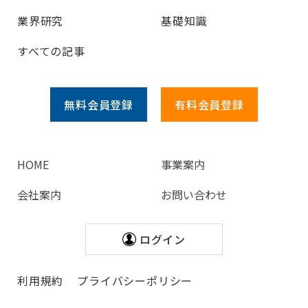
業界研究
基礎知識
すべての記事
無料会員
登録
有料会員
登録
HOME
事業案内
会社案内
お問い合わせ
ログイン
利用規約
プライバシーポリシー