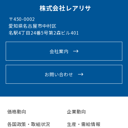
株式会社レアリサ
〒450-0002
愛知県名古屋市中村区
名駅4丁目24番5号第2森ビル401
会社案内
お問い合わせ
価格動向
企業動向
各国政策・取組状況
生産・需給情報