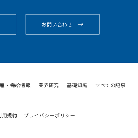
お問い合わせ
産・需給情報
業界研究
基礎知識
すべての記事
利用規約
プライバシーポリシー