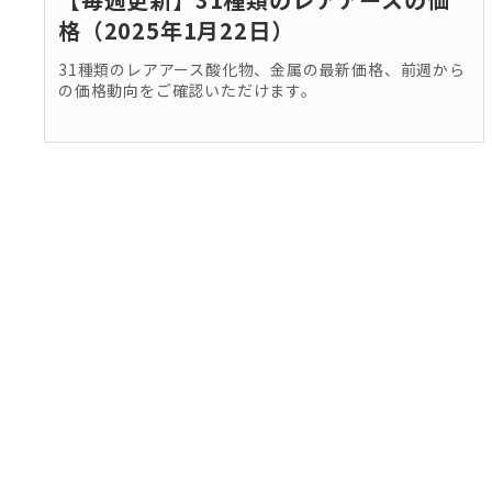
格（2025年1月22日）
31種類のレアアース酸化物、金属の最新価格、前週から
の価格動向をご確認いただけます。