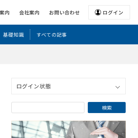
案内
会社案内
お問い合わせ
ログイン
基礎知識
すべての記事
ログイン状態