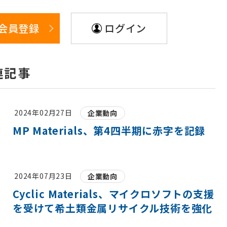
会員登録
ログイン
連記事
2024年02月27日
企業動向
MP Materials、第4四半期に赤字を記録
2024年07月23日
企業動向
Cyclic Materials、マイクロソフトの支援
を受けて希土類金属リサイクル技術を強化