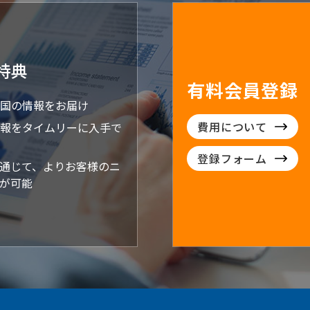
特典
有料会員登録
国の情報をお届け
費用について
報をタイムリーに入手で
登録フォーム
通じて、よりお客様のニ
が可能