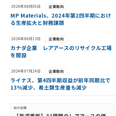
2024年08月05日
企業動向
MP Materials、2024年第2四半期におけ
る生産拡大と財務課題
2024年06月13日
企業動向
カナダ企業 レアアースのリサイクル工場
を開設
2024年07月24日
企業動向
ライナス、第4四半期収益が前年同期比で
13%減少、希土類生産量も減少
前の記事
【毎週更新】31種類のレアアースの価