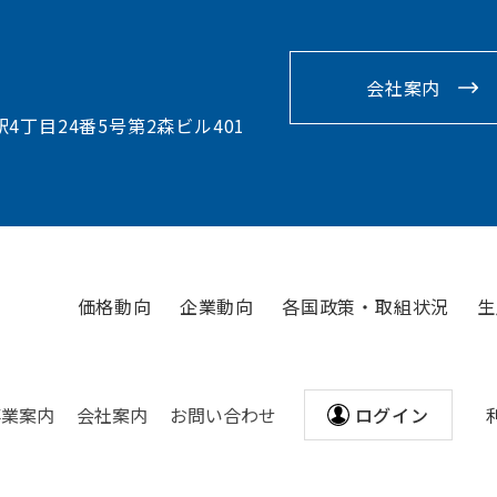
会社案内
駅4丁目24番5号第2森ビル401
価格動向
企業動向
各国政策・取組状況
生
事業案内
会社案内
お問い合わせ
ログイン