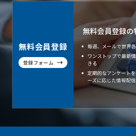
無料会員登録の
無料会員登録
毎週、メールで世界各
ワンストップで最新情
登録フォーム
きる
定期的なアンケートを
ーズに応じた情報配信