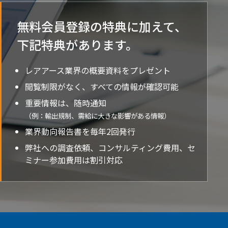
無料会員登録の特典に加えて、
下記特典が
あります。
レアアース業界の概要資料をプレゼント
閲覧制限がなく、すべての情報が確認可能
重要情報は、随時通知
（例：輸出規制、需給に大きな影響がある情報）
業界動向報告書を毎年2回発行
弊社への調査依頼、コンサルティング費用、セ
ミナー参加費用は割引対応