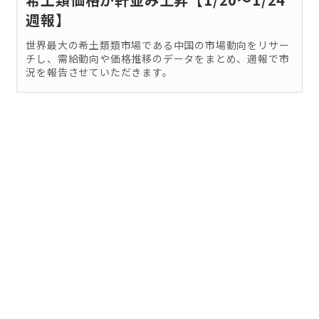
週報】
世界最大の希土類類市場である中国の市場動向をリサー
チし、需給動向や価格推移のデータをまとめ、週報で市
況を報告させていただきます。