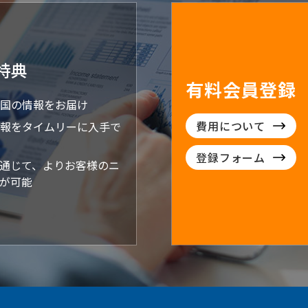
特典
有料会員登録
国の情報をお届け
費用について
報をタイムリーに入手で
登録フォーム
通じて、よりお客様のニ
が可能