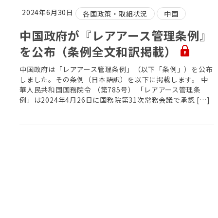
2024年6月30日
各国政策・取組状況
中国
中国政府が『レアアース管理条例』
を公布（条例全文和訳掲載）
中国政府は「レアアース管理条例」（以下「条例」）を公布
しました。その条例（日本語訳）を以下に掲載します。 中
華人民共和国国務院令 （第785号） 「レアアース管理条
例」は2024年4月26日に国務院第31次常務会議で承認 […]