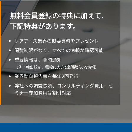
無料会員登録の特典に加えて、
下記特典が
あります。
レアアース業界の概要資料をプレゼント
閲覧制限がなく、すべての情報が確認可能
重要情報は、随時通知
（例：輸出規制、需給に大きな影響がある情報）
業界動向報告書を毎年2回発行
弊社への調査依頼、コンサルティング費用、セ
ミナー参加費用は割引対応