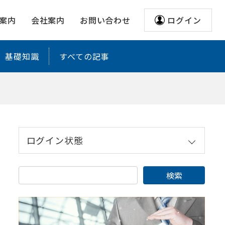
案内
会社案内
お問い合わせ
ログイン
基礎知識
すべての記事
ログイン状態