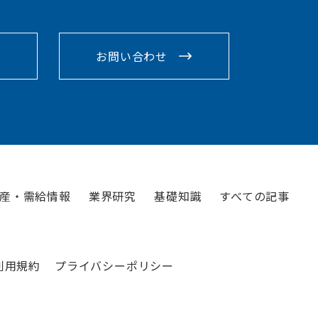
お問い合わせ
産・需給情報
業界研究
基礎知識
すべての記事
利用規約
プライバシーポリシー