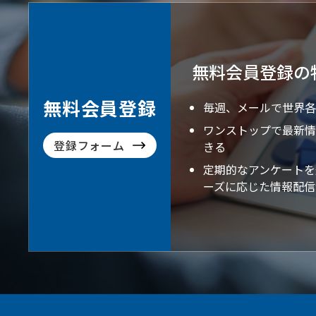
無料会員登録の
無料会員登録
毎週、メールで世界各
ワンストップで最新情
登録フォーム
きる
定期的なアンケートを
ーズに応じた情報配信