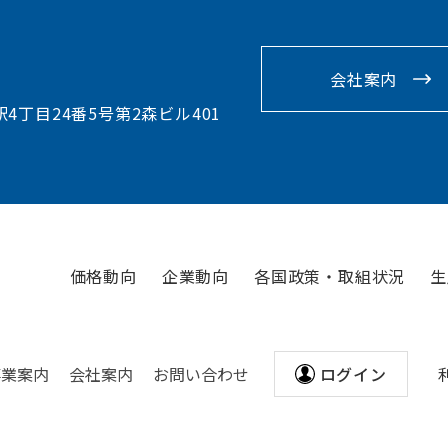
会社案内
駅4丁目24番5号第2森ビル401
価格動向
企業動向
各国政策・取組状況
生
事業案内
会社案内
お問い合わせ
ログイン