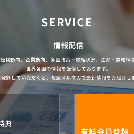
SERVICE
情報配信
の価格動向、企業動向、各国政策・取組状況、生産・需給情
世界各国の情報を配信
しております。
員登録していただくと、毎週メルマガで最新情報をお届けし
特典
有料会員登録