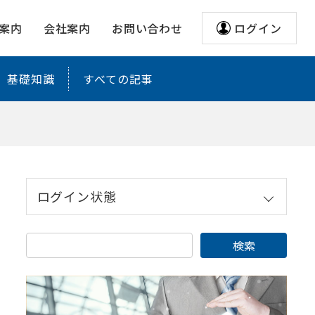
案内
会社案内
お問い合わせ
ログイン
基礎知識
すべての記事
ログイン状態