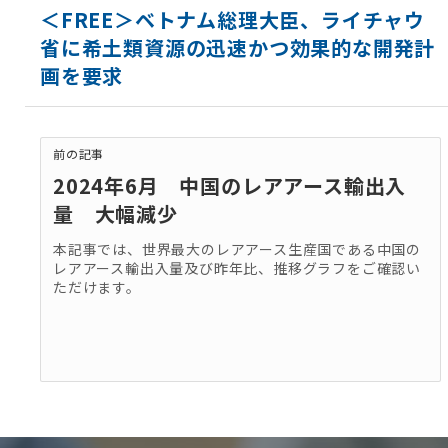
＜FREE＞ベトナム総理大臣、ライチャウ
省に希土類資源の迅速かつ効果的な開発計
画を要求
前の記事
2024年6月 中国のレアアース輸出入
量 大幅減少
本記事では、世界最大のレアアース生産国である中国の
レアアース輸出入量及び昨年比、推移グラフをご確認い
ただけます。