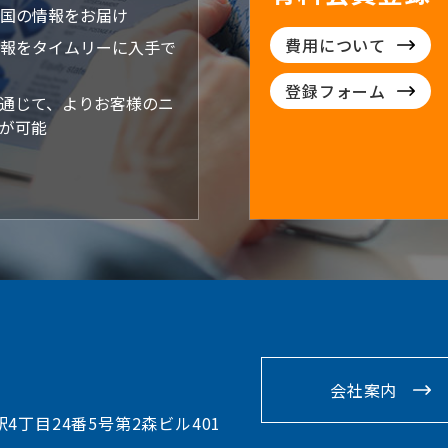
国の情報をお届け
費用について
報をタイムリーに入手で
登録フォーム
通じて、よりお客様のニ
が可能
会社案内
駅4丁目24番5号第2森ビル401