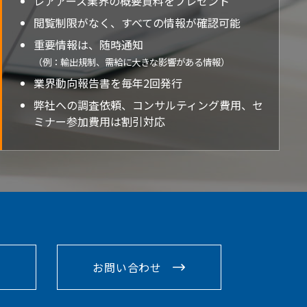
レアアース業界の概要資料をプレゼント
閲覧制限がなく、すべての情報が確認可能
重要情報は、随時通知
（例：輸出規制、需給に大きな影響がある情報）
業界動向報告書を毎年2回発行
弊社への調査依頼、コンサルティング費用、セ
ミナー参加費用は割引対応
お問い合わせ