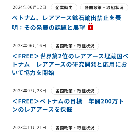
2024年06月12日
企業動向
各国政策・取組状況
ベトナム、レアアース鉱石輸出禁止を表
明：その発展の課題と展望
2023年06月16日
各国政策・取組状況
＜FREE＞世界第2位のレアアース埋蔵国ベ
トナム レアアースの研究開発と応用にお
いて協力を開始
2023年07月28日
各国政策・取組状況
＜FREE＞ベトナムの目標 年間200万ト
ンのレアアースを採掘
2023年11月21日
各国政策・取組状況