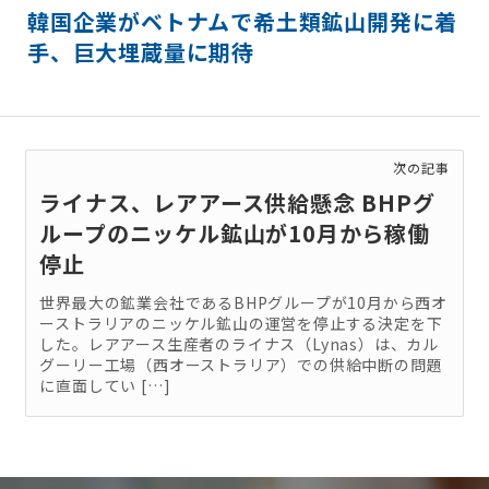
韓国企業がベトナムで希土類鉱山開発に着
手、巨大埋蔵量に期待
次の記事
ライナス、レアアース供給懸念 BHPグ
ループのニッケル鉱山が10月から稼働
停止
世界最大の鉱業会社であるBHPグループが10月から西オ
ーストラリアのニッケル鉱山の運営を停止する決定を下
した。レアアース生産者のライナス（Lynas）は、カル
グーリー工場（西オーストラリア）での供給中断の問題
に直面してい […]