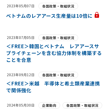
2023年05月07日
各国政策・取組状況
ベトナムのレアアース生産量は10倍に
2023年07月05日
各国政策・取組状況
＜FREE＞韓国とベトナム レアアースサ
プライチェーンを含む協力体制を構築する
ことを合意
2023年09月12日
各国政策・取組状況
＜FREE＞米越 半導体と希土類産業連携
で関係強化
2024年05月30日
企業動向
各国政策・取組状況