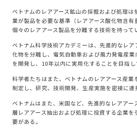
ベトナムのレアアース鉱山の採掘および処理は
業が製品を必要な基準（レアアース酸化物含有
個々のレアアース製品を分離する技術を持って
ベトナム科学技術アカデミーは、先進的なレア
化物を分離し、電気自動車および風力発電産業
を開発し、10年以内に実用化することを目指し
科学者たちはまた、ベトナムのレアアース産業
制定し、研究、技術開発、生産実施を密接に連
ベトナムはまた、米国など、先進的なレアアー
層レアアース抽出および処理に投資する企業を
要がある。