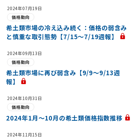
2024年07月19日
価格動向
希土類市場の冷え込み続く：価格の弱含み
と慎重な取引態勢【7/15～7/19週報】
2024年09月13日
価格動向
希土類市場に再び弱含み【9/9～9/13週
報】
2024年10月31日
価格動向
2024年1月～10月の希土類価格指数推移
2024年11月15日