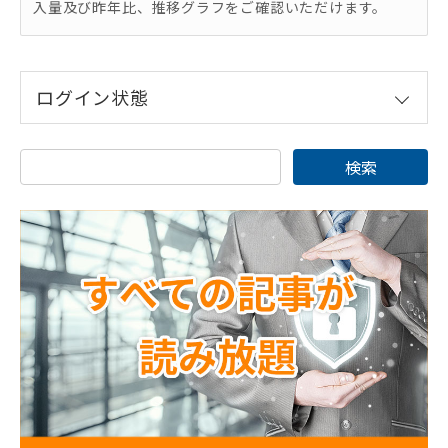
入量及び昨年比、推移グラフをご確認いただけます。
ログイン状態