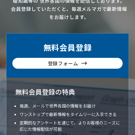
礎知識等の
世界各国の情報を配信
しております。
会員登録していただくと、毎週メルマガで最新情報
をお届けします。
無料会員登録
登録フォーム
無料会員登録の特典
毎週、メールで世界各国の情報をお届け
ワンストップで最新情報をタイムリーに入手できる
定期的なアンケートを通じて、よりお客様のニーズに
応じた情報配信が可能