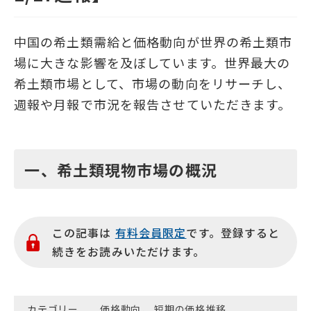
中国の希土類需給と価格動向が世界の希土類市
場に大きな影響を及ぼしています。世界最大の
希土類市場として、市場の動向をリサーチし、
週報や月報で市況を報告させていただきます。
一、希土類現物市場の概況
この記事は
有料会員限定
です。登録すると
続きをお読みいただけます。
カテゴリー
価格動向
、
短期の価格推移