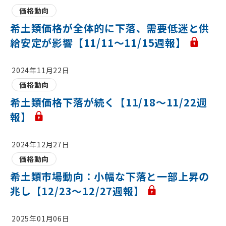
価格動向
希土類価格が全体的に下落、需要低迷と供
給安定が影響【11/11～11/15週報】
2024年11月22日
価格動向
希土類価格下落が続く【11/18～11/22週
報】
2024年12月27日
価格動向
希土類市場動向：小幅な下落と一部上昇の
兆し【12/23～12/27週報】
2025年01月06日