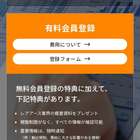
有料会員登録
費用について
登録フォーム
無料会員登録の特典に加えて、
下記特典が
あります。
レアアース業界の概要資料をプレゼント
閲覧制限がなく、すべての情報が確認可能
重要情報は、随時通知
（例：輸出規制、需給に大きな影響がある情報）