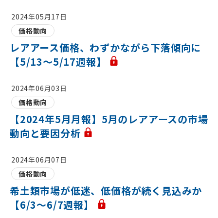
2024年05月17日
価格動向
レアアース価格、わずかながら下落傾向に
【5/13～5/17週報】
2024年06月03日
価格動向
【2024年5月月報】5月のレアアースの市場
動向と要因分析
2024年06月07日
価格動向
希土類市場が低迷、低価格が続く見込みか
【6/3～6/7週報】