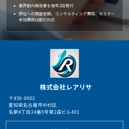
業界動向報告書を毎年2回発行
弊社への調査依頼、コンサルティング費用、セミナー
参加費用は割引対応
株式会社レアリサ
〒450-0002
愛知県名古屋市中村区
名駅4丁目24番5号第2森ビル401