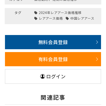
タグ
2024年レアアース価格推移
レアアース価格
中国レアアース
無料会員登録
有料会員登録
ログイン
関連記事