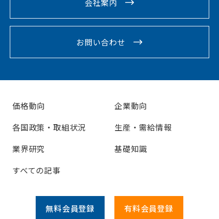
会社案内
お問い合わせ
価格動向
企業動向
各国政策・取組状況
生産・需給情報
業界研究
基礎知識
すべての記事
無料会員
登録
有料会員
登録