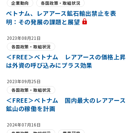
企業動向
各国政策・取組状況
ベトナム、レアアース鉱石輸出禁止を表
明：その発展の課題と展望
2023年08月21日
各国政策・取組状況
＜FREE＞ベトナム レアアースの価格上昇
は外資の呼び込みにプラス効果
2023年09月25日
各国政策・取組状況
＜FREE＞ベトナム 国内最大のレアアース
鉱山の稼働を計画
2024年07月16日