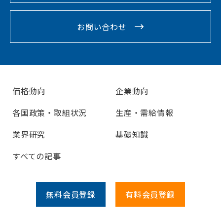
お問い合わせ
価格動向
企業動向
各国政策・取組状況
生産・需給情報
業界研究
基礎知識
すべての記事
無料会員
登録
有料会員
登録