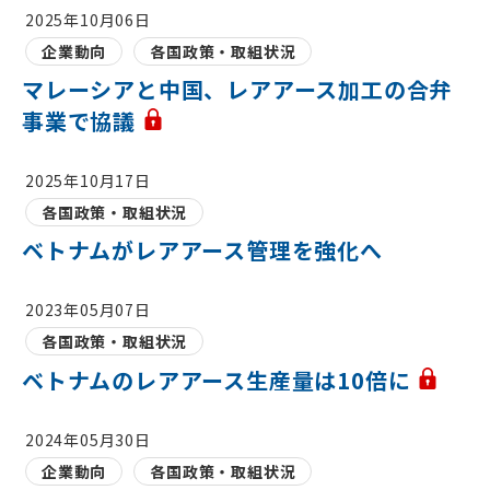
2025年10月06日
企業動向
各国政策・取組状況
マレーシアと中国、レアアース加工の合弁
事業で協議
2025年10月17日
各国政策・取組状況
ベトナムがレアアース管理を強化へ
2023年05月07日
各国政策・取組状況
ベトナムのレアアース生産量は10倍に
2024年05月30日
企業動向
各国政策・取組状況