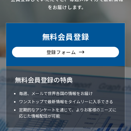
をお届けします。
無料会員登録
登録フォーム
無料会員登録の特典
毎週、メールで世界各国の情報をお届け
ワンストップで最新情報をタイムリーに入手できる
定期的なアンケートを通じて、よりお客様のニーズに
応じた情報配信が可能