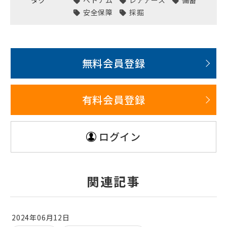
安全保障
採掘
無料会員登録
有料会員登録
ログイン
関連記事
2024年06月12日