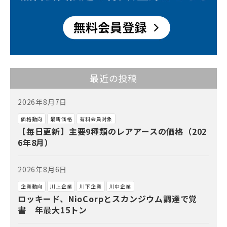
最近の投稿
2026年8月7日
価格動向
最新価格
有料会員対象
【毎日更新】主要9種類のレアアースの価格（202
6年8月）
2026年8月6日
企業動向
川上企業
川下企業
川中企業
ロッキード、NioCorpとスカンジウム調達で覚
書 年最大15トン