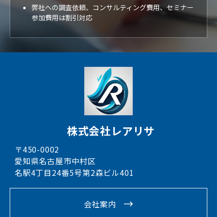
弊社への調査依頼、コンサルティング費用、セミナー
参加費用は割引対応
株式会社レアリサ
〒450-0002
愛知県名古屋市中村区
名駅4丁目24番5号第2森ビル401
会社案内