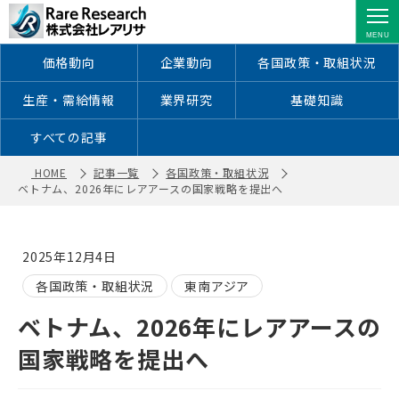
ベトナム、2026年にレアアースの国家
戦略を提出へ ｜ 株式会社レアリサ
価格動向
企業動向
各国政策・取組状況
生産・需給情報
業界研究
基礎知識
すべての記事
HOME
記事一覧
各国政策・取組状況
ベトナム、2026年にレアアースの国家戦略を提出へ
2025年12月4日
各国政策・取組状況
東南アジア
ベトナム、2026年にレアアースの
国家戦略を提出へ