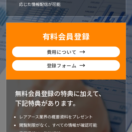
応じた情報配信が可能
有料会員登録
費用について
登録フォーム
無料会員登録の特典に加えて、
下記特典が
あります。
レアアース業界の概要資料をプレゼント
閲覧制限がなく、すべての情報が確認可能