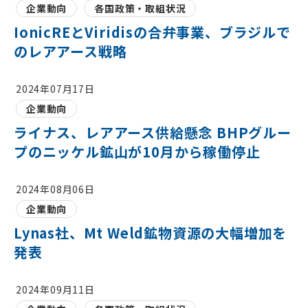
企業動向
各国政策・取組状況
IonicREとViridisの合弁事業、ブラジルで
のレアアース戦略
2024年07月17日
企業動向
ライナス、レアアース供給懸念 BHPグルー
プのニッケル鉱山が10月から稼働停止
2024年08月06日
企業動向
Lynas社、Mt Weld鉱物資源の大幅増加を
発表
2024年09月11日