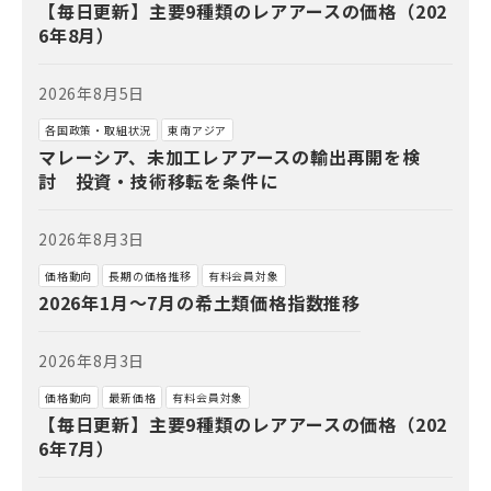
【毎日更新】主要9種類のレアアースの価格（202
6年8月）
2026年8月5日
各国政策・取組状況
東南アジア
マレーシア、未加工レアアースの輸出再開を検
討 投資・技術移転を条件に
2026年8月3日
価格動向
長期の価格推移
有料会員対象
2026年1月～7月の希土類価格指数推移
2026年8月3日
価格動向
最新価格
有料会員対象
【毎日更新】主要9種類のレアアースの価格（202
6年7月）