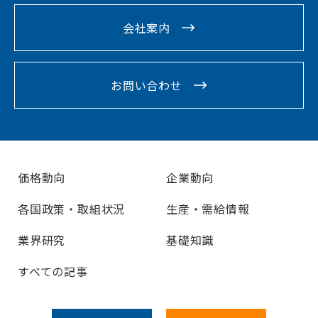
会社案内
お問い合わせ
価格動向
企業動向
各国政策・取組状況
生産・需給情報
業界研究
基礎知識
すべての記事