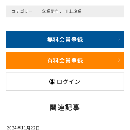
カテゴリー
企業動向
、
川上企業
無料会員登録
有料会員登録
ログイン
関連記事
2024年11月22日