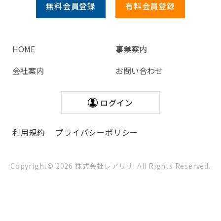
無料会員
登録
有料会員
登録
HOME
事業案内
会社案内
お問い合わせ
ログイン
利用規約
プライバシーポリシー
Copyright©
2026
株式会社レアリサ. All Rights Reserved.