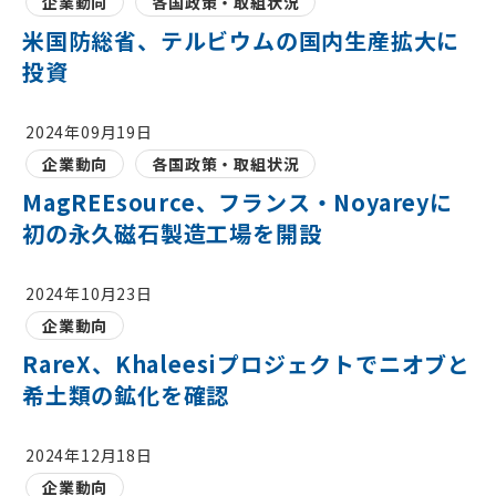
企業動向
各国政策・取組状況
米国防総省、テルビウムの国内生産拡大に
投資
2024年09月19日
企業動向
各国政策・取組状況
MagREEsource、フランス・Noyareyに
初の永久磁石製造工場を開設
2024年10月23日
企業動向
RareX、Khaleesiプロジェクトでニオブと
希土類の鉱化を確認
2024年12月18日
企業動向