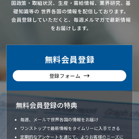
国政策・取組状況、生産・需給情報、業界研究、基
礎知識等の
世界各国の情報を配信
しております。
会員登録していただくと、毎週メルマガで最新情報
をお届けします。
無料会員登録
登録フォーム
無料会員登録の特典
毎週、メールで世界各国の情報をお届け
ワンストップで最新情報をタイムリーに入手できる
定期的なアンケートを通じて、よりお客様のニーズに