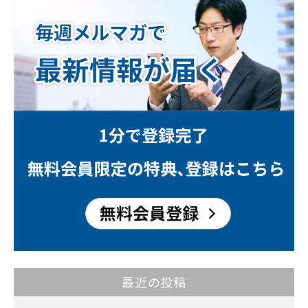
最近の投稿