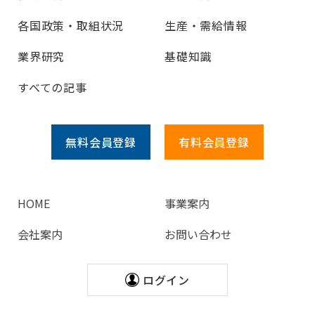
各国政策・取組状況
生産・需給情報
業界研究
基礎知識
すべての記事
無料会員
登録
有料会員
登録
HOME
事業案内
会社案内
お問い合わせ
ログイン