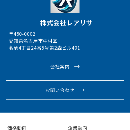
株式会社レアリサ
〒450-0002
愛知県名古屋市中村区
名駅4丁目24番5号第2森ビル401
会社案内
お問い合わせ
価格動向
企業動向