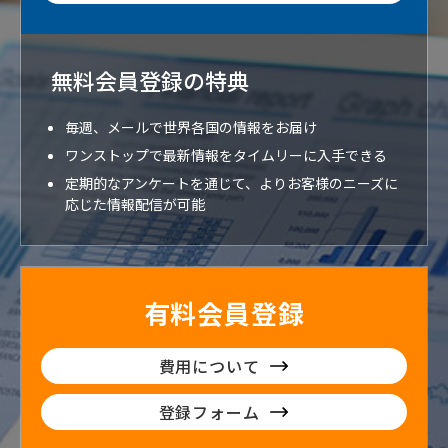
無料会員登録の特典
毎週、メールで世界各国の情報をお届け
ワンストップで最新情報をタイムリーに入手できる
定期的なアンケートを通じて、よりお客様のニーズに
応じた情報配信が可能
有料会員登録
費用について
登録フォーム