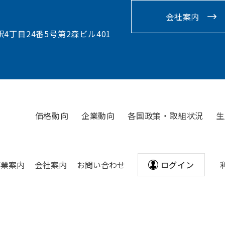
会社案内
駅4丁目24番5号第2森ビル401
価格動向
企業動向
各国政策・取組状況
生
事業案内
会社案内
お問い合わせ
ログイン