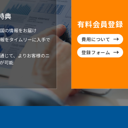
特典
有料会員登録
国の情報をお届け
費用について
報をタイムリーに入手で
登録フォーム
通じて、よりお客様のニ
が可能