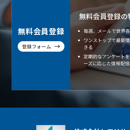
無料会員登録の
無料会員登録
毎週、メールで世界各
ワンストップで最新情
登録フォーム
きる
定期的なアンケートを
ーズに応じた情報配信