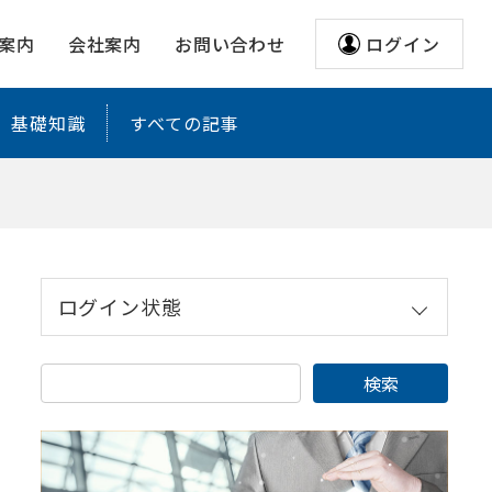
案内
会社案内
お問い合わせ
ログイン
基礎知識
すべての記事
ログイン状態