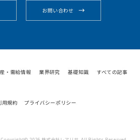
お問い合わせ
産・需給情報
業界研究
基礎知識
すべての記事
利用規約
プライバシーポリシー
Copyright©
2026
株式会社レアリサ. All Rights Reserved.