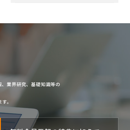
報、業界研究、基礎知識等の
ます。