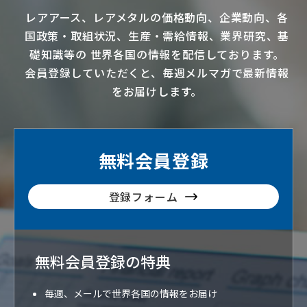
レアアース
、
レアメタル
の価格動向、企業動向、各
国政策・取組状況、生産・需給情報、業界研究、基
礎知識等の
世界各国の情報を配信
しております。
会員登録していただくと、毎週メルマガで最新情報
をお届けします。
無料会員登録
登録フォーム
無料会員登録の特典
毎週、メールで世界各国の情報をお届け