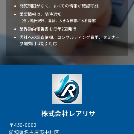
閲覧制限がなく、すべての情報が確認可能
重要情報は、随時通知
（例：輸出規制、需給に大きな影響がある情報）
業界動向報告書を毎年2回発行
弊社への調査依頼、コンサルティング費用、セミナー
参加費用は割引対応
株式会社レアリサ
〒450-0002
愛知県名古屋市中村区