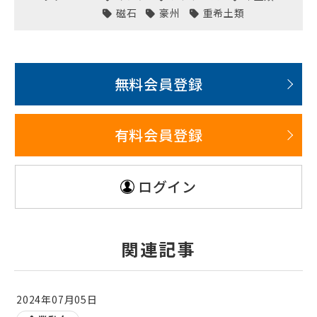
磁石
豪州
重希土類
無料会員登録
有料会員登録
ログイン
関連記事
2024年07月05日