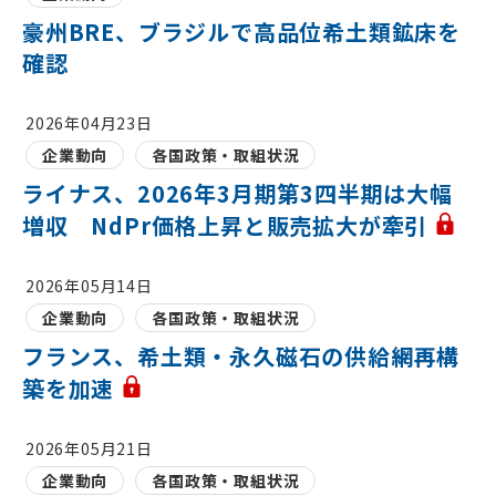
豪州BRE、ブラジルで高品位希土類鉱床を
確認
2026年04月23日
企業動向
各国政策・取組状況
ライナス、2026年3月期第3四半期は大幅
増収 NdPr価格上昇と販売拡大が牽引
2026年05月14日
企業動向
各国政策・取組状況
フランス、希土類・永久磁石の供給網再構
築を加速
2026年05月21日
企業動向
各国政策・取組状況