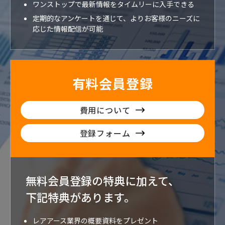
ワンストップで最新情報をタイムリーに入手できる
定期的なアンケートを通じて、よりお客様のニーズに
応じた情報配信が可能
有料会員登録
費用について
登録フォーム
無料会員登録の特典に加えて、
下記特典が
あります。
レアアース業界の概要資料をプレゼント