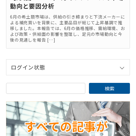
動向と要因分析
6月の希土類市場は、供給の引き締まりと下流メーカーに
よる補充買いを背景に、主要品目が総じて上昇基調で推
移しました。本報告では、6月の価格推移、需給環境、お
よび政策・供給面の影響を整理し、足元の市場動向と今
後の見通しを報告 […]
ログイン状態