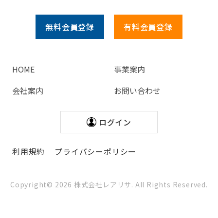
無料会員
登録
有料会員
登録
HOME
事業案内
会社案内
お問い合わせ
ログイン
利用規約
プライバシーポリシー
Copyright©
2026
株式会社レアリサ. All Rights Reserved.