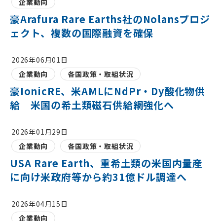
企業動向
豪Arafura Rare Earths社のNolansプロジ
ェクト、複数の国際融資を確保
2026年06月01日
企業動向
各国政策・取組状況
豪IonicRE、米AMLにNdPr・Dy酸化物供
給 米国の希土類磁石供給網強化へ
2026年01月29日
企業動向
各国政策・取組状況
USA Rare Earth、重希土類の米国内量産
に向け米政府等から約31億ドル調達へ
2026年04月15日
企業動向