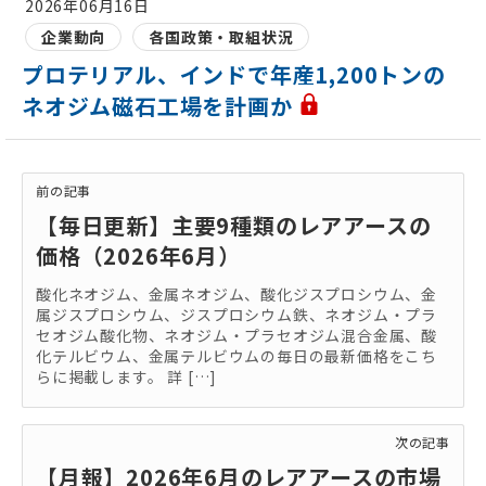
2026年06月16日
企業動向
各国政策・取組状況
プロテリアル、インドで年産1,200トンの
ネオジム磁石工場を計画か
前の記事
【毎日更新】主要9種類のレアアースの
価格（2026年6月）
酸化ネオジム、金属ネオジム、酸化ジスプロシウム、金
属ジスプロシウム、ジスプロシウム鉄、ネオジム・プラ
セオジム酸化物、ネオジム・プラセオジム混合金属、酸
化テルビウム、金属テルビウムの毎日の最新価格をこち
らに掲載します。 詳 […]
次の記事
【月報】2026年6月のレアアースの市場