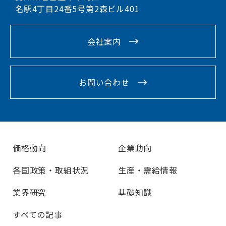
名駅4丁目24番5号第2森ビル401
会社案内
お問い合わせ
価格動向
企業動向
各国政策・取組状況
生産・需給情報
業界研究
基礎知識
すべての記事