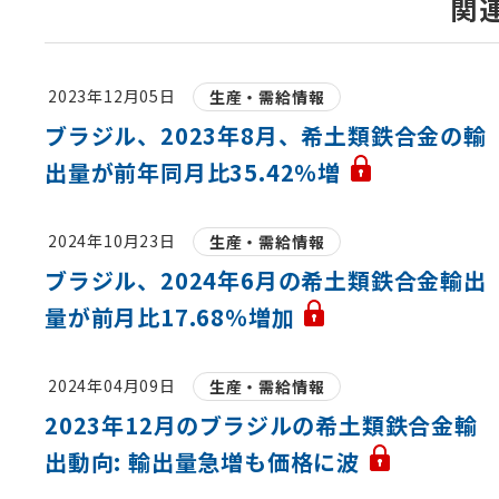
関
2023年12月05日
生産・需給情報
ブラジル、2023年8月、希土類鉄合金の輸
出量が前年同月比35.42％増
2024年10月23日
生産・需給情報
ブラジル、2024年6月の希土類鉄合金輸出
量が前月比17.68％増加
2024年04月09日
生産・需給情報
2023年12月のブラジルの希土類鉄合金輸
出動向: 輸出量急増も価格に波