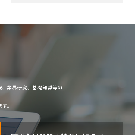
報、業界研究、基礎知識等の
ます。