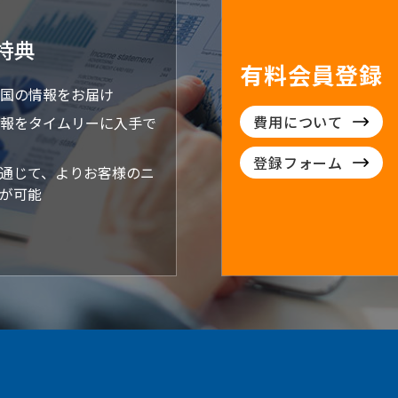
特典
有料会員登録
国の情報をお届け
費用について
報をタイムリーに入手で
登録フォーム
通じて、よりお客様のニ
が可能