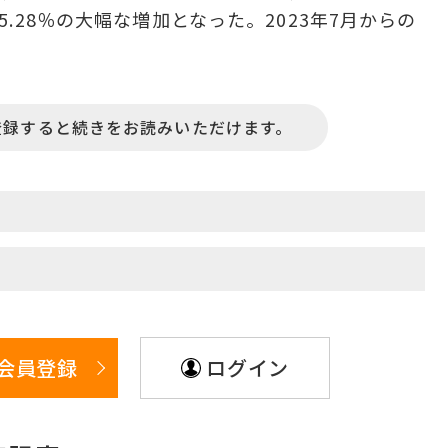
は65.28％の大幅な増加となった。2023年7月からの
登録すると続きをお読みいただけます。
会員登録
ログイン