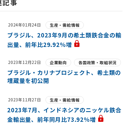
連記事
2024年01月24日
生産・需給情報
ブラジル、2023年9月の希土類鉄合金の輸
出量、前年比29.92％増
2023年12月22日
企業動向
各国政策・取組状況
ブラジル・カリナプロジェクト、希土類の
埋蔵量を初公開
2023年11月27日
生産・需給情報
2023年7月、インドネシアのニッケル鉄合
金輸出量、前年同月比73.92%増