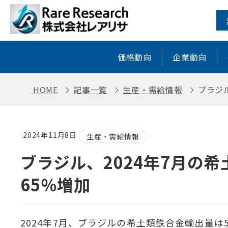
ブラジル、2024年7月の希土類鉄合金
価格動向
企業動向
HOME
記事一覧
生産・需給情報
ブラジ
2024年11月8日
生産・需給情報
ブラジル、2024年7月の
65％増加
2024年7月、ブラジルの希土類鉄合金輸出量は5,3