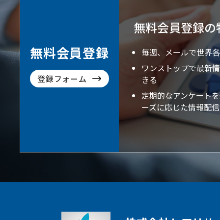
無料会員登録の
無料会員登録
毎週、メールで世界各
ワンストップで最新情
登録フォーム
きる
定期的なアンケートを
ーズに応じた情報配信