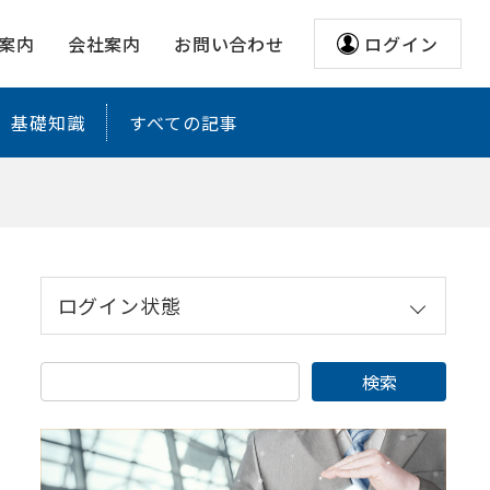
レアリサ
案内
会社案内
お問い合わせ
ログイン
基礎知識
すべての記事
ログイン状態