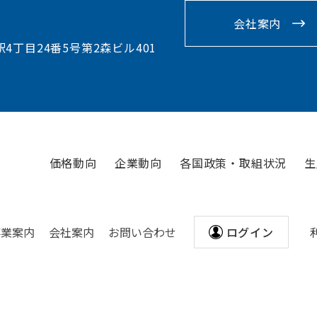
会社案内
駅4丁目24番5号第2森ビル401
価格動向
企業動向
各国政策・取組状況
生
事業案内
会社案内
お問い合わせ
ログイン