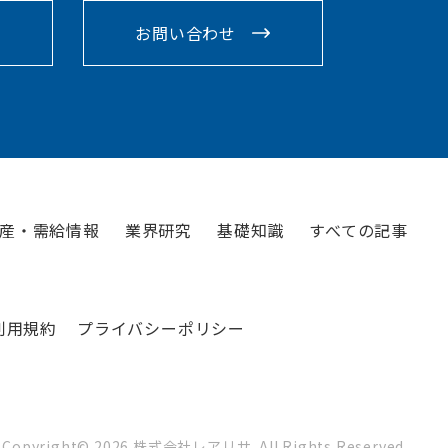
お問い合わせ
産・需給情報
業界研究
基礎知識
すべての記事
利用規約
プライバシーポリシー
Copyright©
2026
株式会社レアリサ. All Rights Reserved.