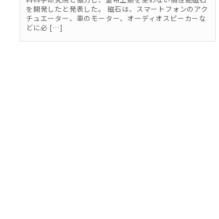
を開発したと発表した。 磁石は、スマートフォンのアク
チュエーター、車のモーター、オーディオスピーカーな
どに必 […]