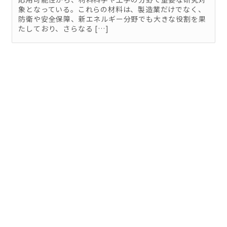
象となっている。これらの材料は、製造業だけでなく、
防衛や安全保障、新エネルギー分野でも大きな役割を果
たしており、さらなる […]