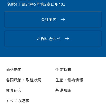
名駅4丁目24番5号第2森ビル401
会社案内
お問い合わせ
価格動向
企業動向
各国政策・取組状況
生産・需給情報
業界研究
基礎知識
すべての記事