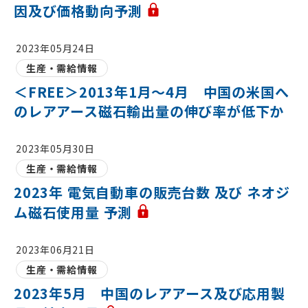
因及び価格動向予測
2023年05月24日
生産・需給情報
＜FREE＞2013年1月～4月 中国の米国へ
のレアアース磁石輸出量の伸び率が低下か
2023年05月30日
生産・需給情報
2023年 電気自動車の販売台数 及び ネオジ
ム磁石使用量 予測
2023年06月21日
生産・需給情報
2023年5月 中国のレアアース及び応用製