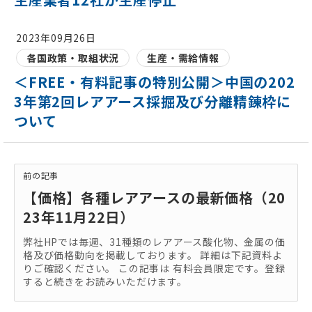
2023年09月26日
各国政策・取組状況
生産・需給情報
＜FREE・有料記事の特別公開＞中国の202
3年第2回レアアース採掘及び分離精錬枠に
ついて
前の記事
【価格】各種レアアースの最新価格（20
23年11月22日）
弊社HPでは毎週、31種類のレアアース酸化物、金属の価
格及び価格動向を掲載しております。 詳細は下記資料よ
りご確認ください。 この記事は 有料会員限定です。登録
すると続きをお読みいただけます。