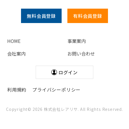
無料会員
登録
有料会員
登録
HOME
事業案内
会社案内
お問い合わせ
ログイン
利用規約
プライバシーポリシー
Copyright©
2026
株式会社レアリサ. All Rights Reserved.