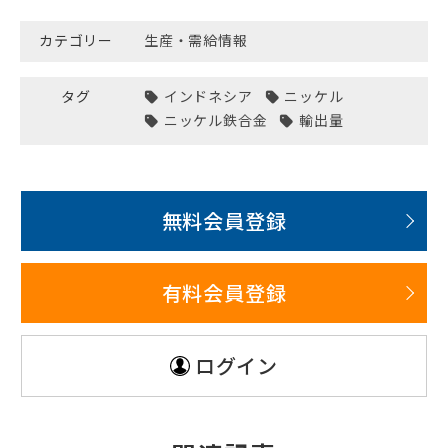
カテゴリー
生産・需給情報
タグ
インドネシア
ニッケル
ニッケル鉄合金
輸出量
無料会員登録
有料会員登録
ログイン