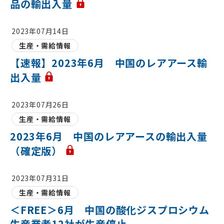
品の輸出入量
2023年07月14日
生産・需給情報
【速報】2023年6月 中国のレアアース輸
出入量
2023年07月26日
生産・需給情報
2023年6月 中国のレアアースの輸出入量
（確定版）
2023年07月31日
生産・需給情報
＜FREE＞6月 中国の酸化ジスプロシウム
生産業者12社が生産停止