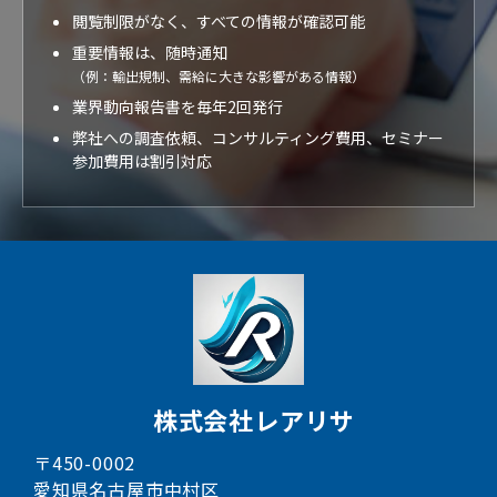
閲覧制限がなく、すべての情報が確認可能
重要情報は、随時通知
（例：輸出規制、需給に大きな影響がある情報）
業界動向報告書を毎年2回発行
弊社への調査依頼、コンサルティング費用、セミナー
参加費用は割引対応
株式会社レアリサ
〒450-0002
愛知県名古屋市中村区