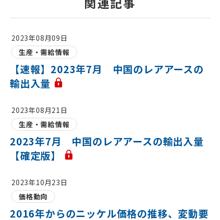
関連記事
2023年08月09日
生産・需給情報
【速報】2023年7月 中国のレアアースの
輸出入量
2023年08月21日
生産・需給情報
2023年7月 中国のレアアースの輸出入量
【確定版】
2023年10月23日
価格動向
2016年からのニッケル価格の推移、変動要