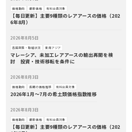
価格動向
最新価格
有料会員対象
【毎日更新】主要9種類のレアアースの価格（202
6年8月）
2026年8月5日
各国政策・取組状況
東南アジア
マレーシア、未加工レアアースの輸出再開を検
討 投資・技術移転を条件に
2026年8月3日
価格動向
長期の価格推移
有料会員対象
2026年1月～7月の希土類価格指数推移
2026年8月3日
価格動向
最新価格
有料会員対象
【毎日更新】主要9種類のレアアースの価格（202