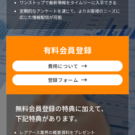
ワンストップで最新情報をタイムリーに入手できる
定期的なアンケートを通じて、よりお客様のニーズに
応じた情報配信が可能
有料会員登録
費用について
登録フォーム
無料会員登録の特典に加えて、
下記特典が
あります。
レアアース業界の概要資料をプレゼント