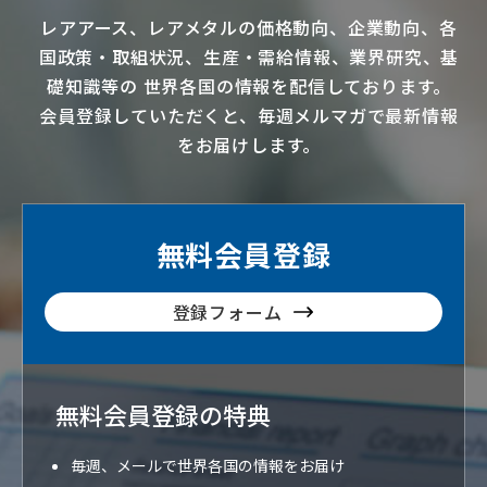
レアアース
、
レアメタル
の価格動向、企業動向、各
国政策・取組状況、生産・需給情報、業界研究、基
礎知識等の
世界各国の情報を配信
しております。
会員登録していただくと、毎週メルマガで最新情報
をお届けします。
無料会員登録
登録フォーム
無料会員登録の特典
毎週、メールで世界各国の情報をお届け