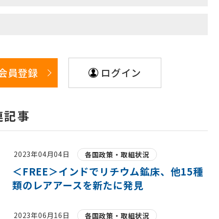
会員登録
ログイン
連記事
2023年04月04日
各国政策・取組状況
＜FREE＞インドでリチウム鉱床、他15種
類のレアアースを新たに発見
2023年06月16日
各国政策・取組状況