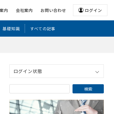
案内
会社案内
お問い合わせ
ログイン
基礎知識
すべての記事
ログイン状態