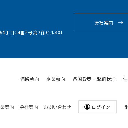
会社案内
駅4丁目24番5号第2森ビル401
価格動向
企業動向
各国政策・取組状況
生
事業案内
会社案内
お問い合わせ
ログイン