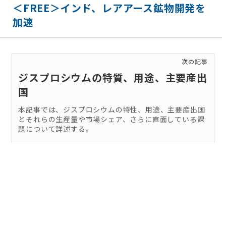
＜FREE＞インド、レアアース鉱物開発を
加速
次の記事
ジスプロシウムの特質、用途、主要産出
国
本記事では、ジスプロシウムの特性、用途、主要産出国
とそれらの生産量や市場シェア、さらに直面している課
題について詳述する。