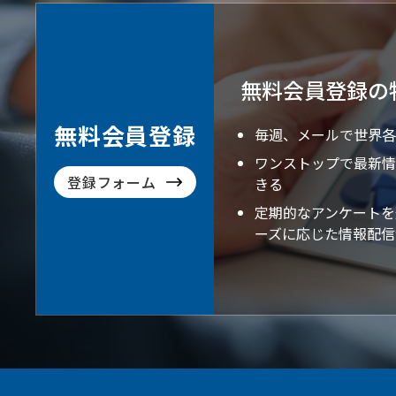
無料会員登録の
無料会員登録
毎週、メールで世界各
ワンストップで最新情
登録フォーム
きる
定期的なアンケートを
ーズに応じた情報配信