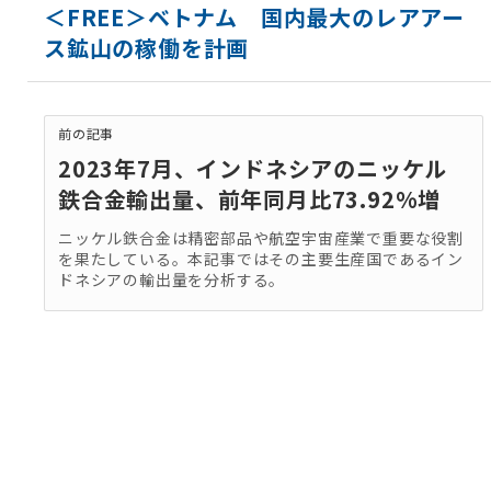
＜FREE＞ベトナム 国内最大のレアアー
ス鉱山の稼働を計画
前の記事
2023年7月、インドネシアのニッケル
鉄合金輸出量、前年同月比73.92%増
ニッケル鉄合金は精密部品や航空宇宙産業で重要な役割
を果たしている。本記事ではその主要生産国であるイン
ドネシアの輸出量を分析する。