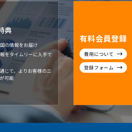
特典
有料会員登録
国の情報をお届け
費用について
報をタイムリーに入手で
登録フォーム
通じて、よりお客様のニ
が可能