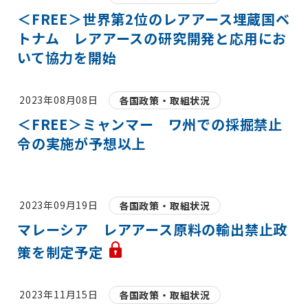
＜FREE＞世界第2位のレアアース埋蔵国ベ
トナム レアアースの研究開発と応用にお
いて協力を開始
2023年08月08日
各国政策・取組状況
＜FREE＞ミャンマー ワ州での採掘禁止
令の実施が予想以上
2023年09月19日
各国政策・取組状況
マレーシア レアアース原料の輸出禁止政
策を制定予定
2023年11月15日
各国政策・取組状況