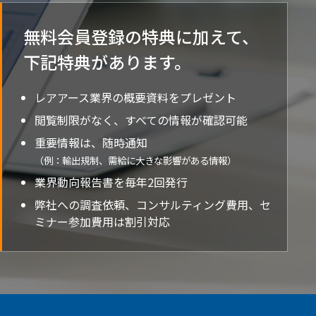
無料会員登録の特典に加えて、
下記特典が
あります。
レアアース業界の概要資料をプレゼント
閲覧制限がなく、すべての情報が確認可能
重要情報は、随時通知
（例：輸出規制、需給に大きな影響がある情報）
業界動向報告書を毎年2回発行
弊社への調査依頼、コンサルティング費用、セ
ミナー参加費用は割引対応