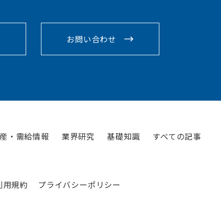
お問い合わせ
産・需給情報
業界研究
基礎知識
すべての記事
利用規約
プライバシーポリシー