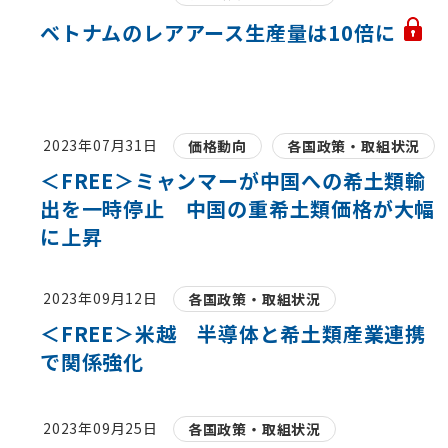
ベトナムのレアアース生産量は10倍に
2023年07月31日
価格動向
各国政策・取組状況
＜FREE＞ミャンマーが中国への希土類輸
出を一時停止 中国の重希土類価格が大幅
に上昇
2023年09月12日
各国政策・取組状況
＜FREE＞米越 半導体と希土類産業連携
で関係強化
2023年09月25日
各国政策・取組状況