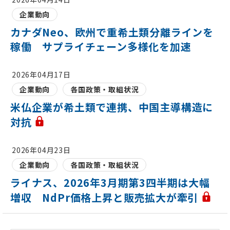
企業動向
カナダNeo、欧州で重希土類分離ラインを
稼働 サプライチェーン多様化を加速
2026年04月17日
企業動向
各国政策・取組状況
米仏企業が希土類で連携、中国主導構造に
対抗
2026年04月23日
企業動向
各国政策・取組状況
ライナス、2026年3月期第3四半期は大幅
増収 NdPr価格上昇と販売拡大が牽引