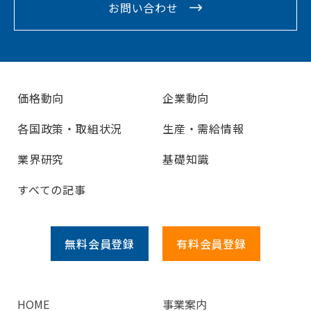
お問い合わせ
価格動向
企業動向
各国政策・取組状況
生産・需給情報
業界研究
基礎知識
すべての記事
無料会員
登録
有料会員
登録
HOME
事業案内