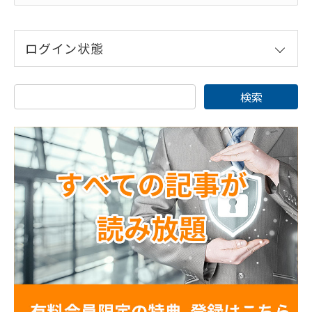
ログイン状態