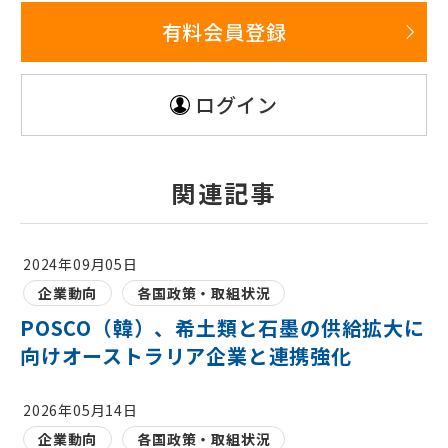
有料会員登録
ログイン
関連記事
2024年09月05日
企業動向
各国政策・取組状況
POSCO（韓）、希土類と石墨の供給拡大に
向けオーストラリア企業と連携強化
2026年05月14日
企業動向
各国政策・取組状況