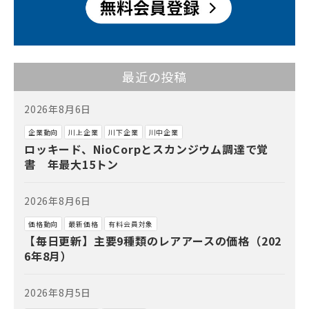
最近の投稿
2026年8月6日
企業動向
川上企業
川下企業
川中企業
ロッキード、NioCorpとスカンジウム調達で覚
書 年最大15トン
2026年8月6日
価格動向
最新価格
有料会員対象
【毎日更新】主要9種類のレアアースの価格（202
6年8月）
2026年8月5日