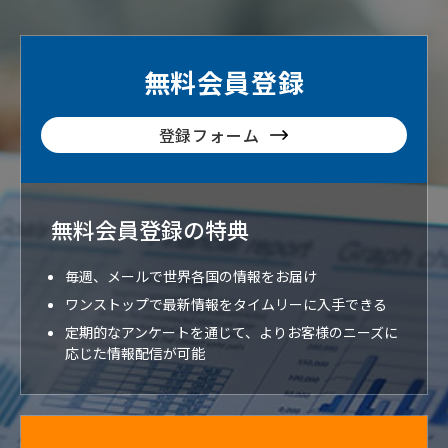
無料会員登録
登録フォーム
無料会員登録の特典
毎週、メールで世界各国の情報をお届け
ワンストップで最新情報をタイムリーに入手できる
定期的なアンケートを通じて、よりお客様のニーズに
応じた情報配信が可能