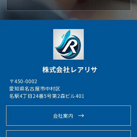
株式会社レアリサ
〒450-0002
愛知県名古屋市中村区
名駅4丁目24番5号第2森ビル401
会社案内