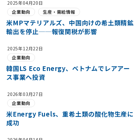
2025年04月20日
企業動向
生産・需給情報
米MPマテリアルズ、中国向けの希土類精鉱
輸出を停止──報復関税が影響
2025年12月22日
企業動向
韓国LS Eco Energy、ベトナムでレアアー
ス事業へ投資
2026年03月27日
企業動向
米Energy Fuels、重希土類の酸化物生産に
成功
2026年04月14日