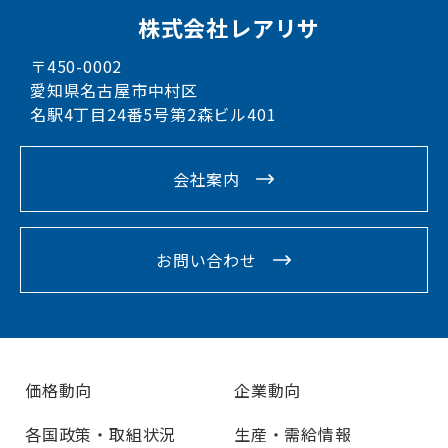
株式会社レアリサ
〒450-0002
愛知県名古屋市中村区
名駅4丁目24番5号第2森ビル401
会社案内
お問い合わせ
価格動向
企業動向
各国政策・取組状況
生産・需給情報