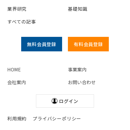
業界研究
基礎知識
すべての記事
無料会員
登録
有料会員
登録
HOME
事業案内
会社案内
お問い合わせ
ログイン
利用規約
プライバシーポリシー