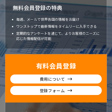
無料会員登録の特典
毎週、メールで世界各国の情報をお届け
ワンストップで最新情報をタイムリーに入手できる
定期的なアンケートを通じて、よりお客様のニーズに
応じた情報配信が可能
有料会員登録
費用について
登録フォーム